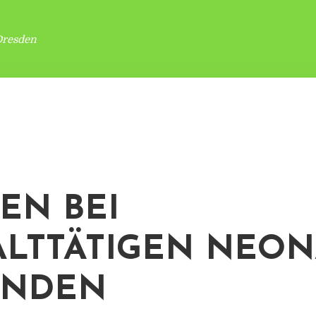
Dresden
EN BEI
LTTÄTIGEN NEON
UNDEN