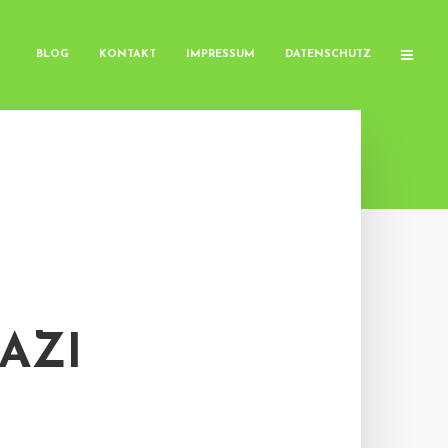
BLOG
KONTAKT
IMPRESSUM
DATENSCHUTZ
AZI