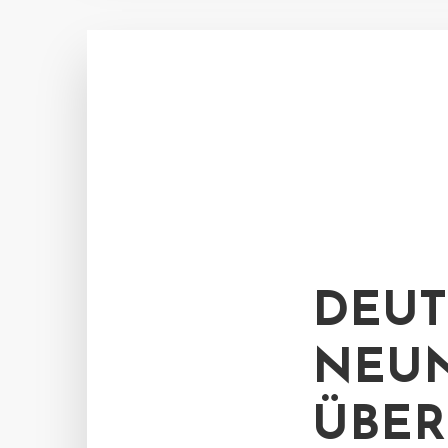
DEUT
NEUN
ÜBER