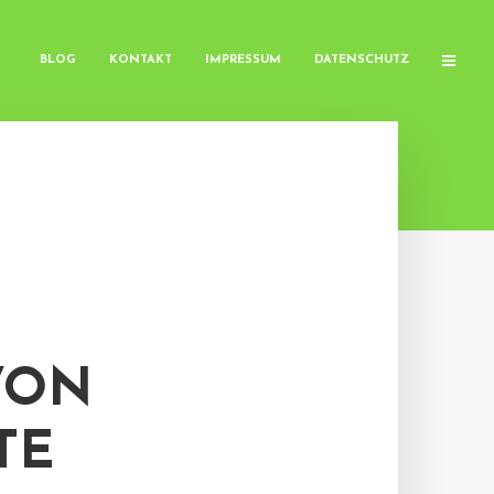
BLOG
KONTAKT
IMPRESSUM
DATENSCHUTZ
VON
TE