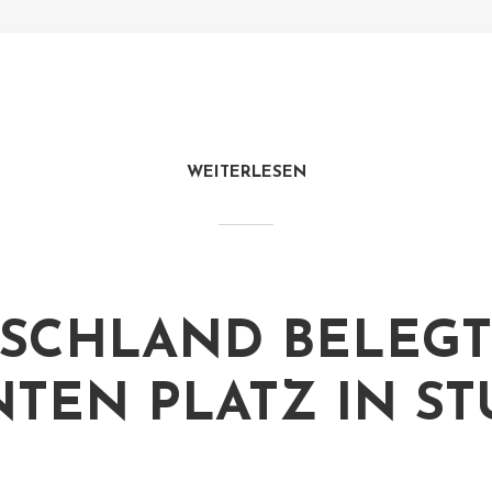
WEITERLESEN
SCHLAND BELEGT
TEN PLATZ IN ST