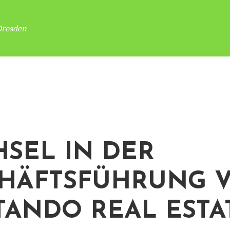
Dresden
SEL IN DER
HÄFTSFÜHRUNG 
TANDO REAL ESTA