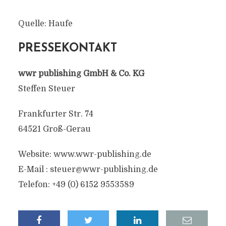
Quelle: Haufe
PRESSEKONTAKT
wwr publishing GmbH & Co. KG
Steffen Steuer
Frankfurter Str. 74
64521 Groß-Gerau
Website: www.wwr-publishing.de
E-Mail :
steuer@wwr-publishing.de
Telefon: +49 (0) 6152 9553589