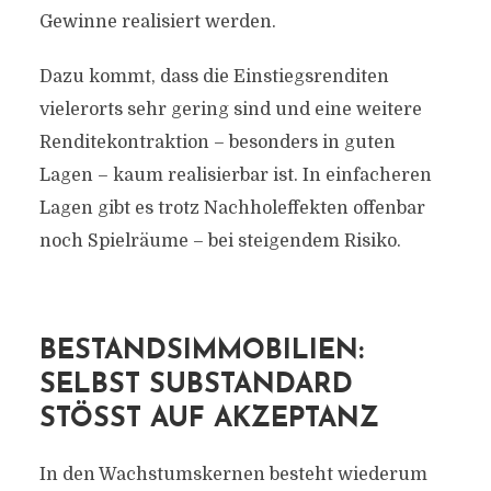
Gewinne realisiert werden.
Dazu kommt, dass die Einstiegsrenditen
vielerorts sehr gering sind und eine weitere
Renditekontraktion – besonders in guten
Lagen – kaum realisierbar ist. In einfacheren
Lagen gibt es trotz Nachholeffekten offenbar
noch Spielräume – bei steigendem Risiko.
BESTANDSIMMOBILIEN:
SELBST SUBSTANDARD
STÖSST AUF AKZEPTANZ
In den Wachstumskernen besteht wiederum