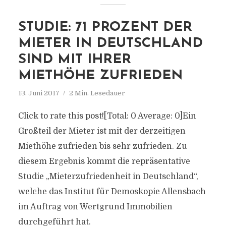
STUDIE: 71 PROZENT DER
MIETER IN DEUTSCHLAND
SIND MIT IHRER
MIETHÖHE ZUFRIEDEN
13. Juni 2017
2 Min. Lesedauer
Click to rate this post![Total: 0 Average: 0]Ein
Großteil der Mieter ist mit der derzeitigen
Miethöhe zufrieden bis sehr zufrieden. Zu
diesem Ergebnis kommt die repräsentative
Studie „Mieterzufriedenheit in Deutschland“,
welche das Institut für Demoskopie Allensbach
im Auftrag von Wertgrund Immobilien
durchgeführt hat.