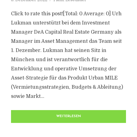
Click to rate this post![Total: 0 Average: 0] Urh
Lukman unterstützt bei dem Investment
Manager DeA Capital Real Estate Germany als
Manager im Asset Management das Team seit
1. Dezember. Lukman hat seinen Sitz in
München und ist verantwortlich für die
Entwicklung und operative Umsetzung der
Asset-Strategie für das Produkt Urban MILE
(Vermietungsstrategien, Budgets & Ableitung)
sowie Markt...
WEITERLESEN