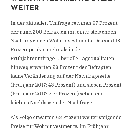
WEITER
In der aktuellen Umfrage rechnen 67 Prozent
der rund 200 Befragten mit einer steigenden
Nachfrage nach Wohninvestments. Das sind 13
Prozentpunkte mehr als in der
Frühjahrsumfrage. Über alle Lagequalitäten
hinweg erwarten 26 Prozent der Befragten
keine Veränderung auf der Nachfrageseite
(Frühjahr 2017: 43 Prozent) und sieben Prozent
(Frühjahr 2017: vier Prozent) sehen ein
leichtes Nachlassen der Nachfrage.
Als Folge erwarten 63 Prozent weiter steigende
Preise für Wohninvestments. Im Frühjahr