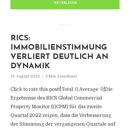
WEITERLESEN
RICS:
IMMOBILIENSTIMMUNG
VERLIERT DEUTLICH AN
DYNAMIK
19. August 2022
3 Min. Lesedauer
Click to rate this post![Total: 0 Average: 0]Die
Ergebnisse des RICS Global Commercial
Property Monitor (GCPM) für das zweite
Quartal 2022 zeigen, dass die Verbesserung
der Stimmung der vergangenen Quartale auf