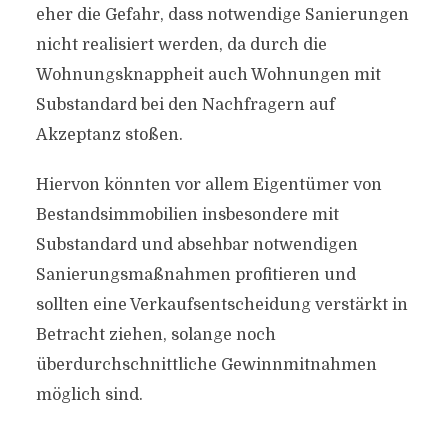
eher die Gefahr, dass notwendige Sanierungen
nicht realisiert werden, da durch die
Wohnungsknappheit auch Wohnungen mit
Substandard bei den Nachfragern auf
Akzeptanz stoßen.
Hiervon könnten vor allem Eigentümer von
Bestandsimmobilien insbesondere mit
Substandard und absehbar notwendigen
Sanierungsmaßnahmen profitieren und
sollten eine Verkaufsentscheidung verstärkt in
Betracht ziehen, solange noch
überdurchschnittliche Gewinnmitnahmen
möglich sind.