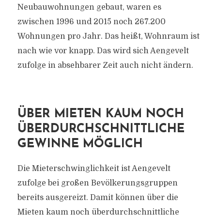
Neubauwohnungen gebaut, waren es
zwischen 1996 und 2015 noch 267.200
Wohnungen pro Jahr. Das heißt, Wohnraum ist
nach wie vor knapp. Das wird sich Aengevelt
zufolge in absehbarer Zeit auch nicht ändern.
ÜBER MIETEN KAUM NOCH
ÜBERDURCHSCHNITTLICHE
GEWINNE MÖGLICH
Die Mieterschwinglichkeit ist Aengevelt
zufolge bei großen Bevölkerungsgruppen
bereits ausgereizt. Damit können über die
Mieten kaum noch überdurchschnittliche