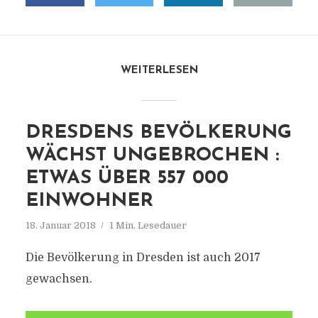
WEITERLESEN
DRESDENS BEVÖLKERUNG
WÄCHST UNGEBROCHEN :
ETWAS ÜBER 557 000
EINWOHNER
18. Januar 2018
1 Min. Lesedauer
Die Bevölkerung in Dresden ist auch 2017
gewachsen.