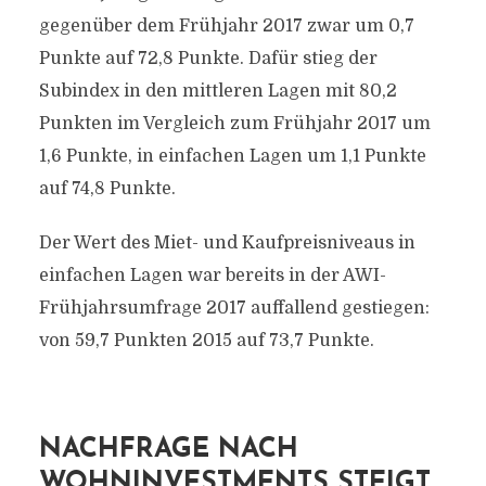
gegenüber dem Frühjahr 2017 zwar um 0,7
Punkte auf 72,8 Punkte. Dafür stieg der
Subindex in den mittleren Lagen mit 80,2
Punkten im Vergleich zum Frühjahr 2017 um
1,6 Punkte, in einfachen Lagen um 1,1 Punkte
auf 74,8 Punkte.
Der Wert des Miet- und Kaufpreisniveaus in
einfachen Lagen war bereits in der AWI-
Frühjahrsumfrage 2017 auffallend gestiegen:
von 59,7 Punkten 2015 auf 73,7 Punkte.
NACHFRAGE NACH
WOHNINVESTMENTS STEIGT