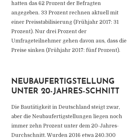
hatten das 62 Prozent der Befragten
angegeben. 33 Prozent rechnen aktuell mit
einer Preisstabilisierung (Frühjahr 2017: 31
Prozent). Nur drei Prozent der
Umfrageteilnehmer gehen davon aus, dass die
Preise sinken (Frühjahr 2017: fünf Prozent).
NEUBAUFERTIGSTELLUNG
UNTER 20-JAHRES-SCHNITT
Die Bautätigkeit in Deutschland steigt zwar,
aber die Neubaufertigstellungen liegen noch
immer zehn Prozent unter dem 20-Jahres-
Durchschnitt. Wurden 2016 etwa 240.300