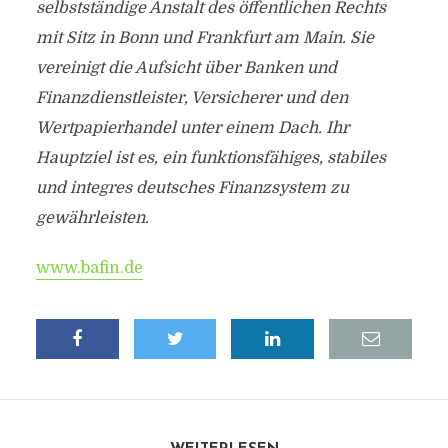
selbstständige Anstalt des öffentlichen Rechts
mit Sitz in Bonn und Frankfurt am Main. Sie
vereinigt die Aufsicht über Banken und
Finanzdienstleister, Versicherer und den
Wertpapierhandel unter einem Dach. Ihr
Hauptziel ist es, ein funktionsfähiges, stabiles
und integres deutsches Finanzsystem zu
gewährleisten.
www.bafin.de