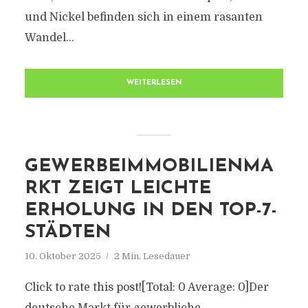
und Nickel befinden sich in einem rasanten
Wandel...
WEITERLESEN
GEWERBEIMMOBILIENMA
RKT ZEIGT LEICHTE
ERHOLUNG IN DEN TOP-7-
STÄDTEN
10. Oktober 2025
2 Min. Lesedauer
Click to rate this post![Total: 0 Average: 0]Der