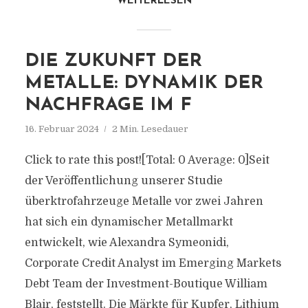
WEITERLESEN
DIE ZUKUNFT DER
METALLE: DYNAMIK DER
NACHFRAGE IM F
16. Februar 2024
2 Min. Lesedauer
Click to rate this post![Total: 0 Average: 0]Seit
der Veröffentlichung unserer Studie
überktrofahrzeuge Metalle vor zwei Jahren
hat sich ein dynamischer Metallmarkt
entwickelt, wie Alexandra Symeonidi,
Corporate Credit Analyst im Emerging Markets
Debt Team der Investment-Boutique William
Blair, feststellt. Die Märkte für Kupfer, Lithium