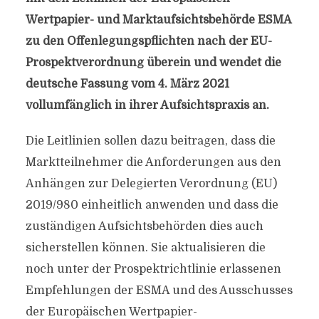
Wertpapier- und Marktaufsichtsbehörde ESMA
zu den Offenlegungspflichten nach der EU-
Prospektverordnung überein und wendet die
deutsche Fassung vom 4. März 2021
vollumfänglich in ihrer Aufsichtspraxis an.
Die Leitlinien sollen dazu beitragen, dass die
Marktteilnehmer die Anforderungen aus den
Anhängen zur Delegierten Verordnung (EU)
2019/980 einheitlich anwenden und dass die
zuständigen Aufsichtsbehörden dies auch
sicherstellen können. Sie aktualisieren die
noch unter der Prospektrichtlinie erlassenen
Empfehlungen der ESMA und des Ausschusses
der Europäischen Wertpapier-