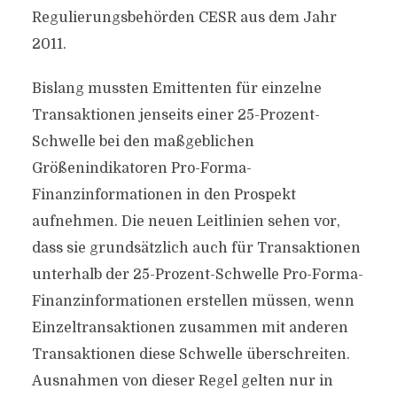
Regulierungsbehörden CESR aus dem Jahr
2011.
Bislang mussten Emittenten für einzelne
Transaktionen jenseits einer 25-Prozent-
Schwelle bei den maßgeblichen
Größenindikatoren Pro-Forma-
Finanzinformationen in den Prospekt
aufnehmen. Die neuen Leitlinien sehen vor,
dass sie grundsätzlich auch für Transaktionen
unterhalb der 25-Prozent-Schwelle Pro-Forma-
Finanzinformationen erstellen müssen, wenn
Einzeltransaktionen zusammen mit anderen
Transaktionen diese Schwelle überschreiten.
Ausnahmen von dieser Regel gelten nur in