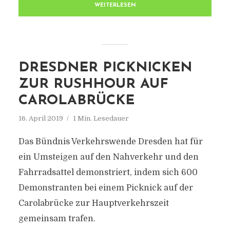
WEITERLESEN
DRESDNER PICKNICKEN
ZUR RUSHHOUR AUF
CAROLABRÜCKE
16. April 2019
1 Min. Lesedauer
Das Bündnis Verkehrswende Dresden hat für
ein Umsteigen auf den Nahverkehr und den
Fahrradsattel demonstriert, indem sich 600
Demonstranten bei einem Picknick auf der
Carolabrücke zur Hauptverkehrszeit
gemeinsam trafen.