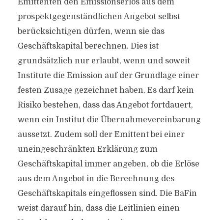
Emittenten den Emissionserlös aus dem
prospektgegenständlichen Angebot selbst
berücksichtigen dürfen, wenn sie das
Geschäftskapital berechnen. Dies ist
grundsätzlich nur erlaubt, wenn und soweit
Institute die Emission auf der Grundlage einer
festen Zusage gezeichnet haben. Es darf kein
Risiko bestehen, dass das Angebot fortdauert,
wenn ein Institut die Übernahmevereinbarung
aussetzt. Zudem soll der Emittent bei einer
uneingeschränkten Erklärung zum
Geschäftskapital immer angeben, ob die Erlöse
aus dem Angebot in die Berechnung des
Geschäftskapitals eingeflossen sind. Die BaFin
weist darauf hin, dass die Leitlinien einen