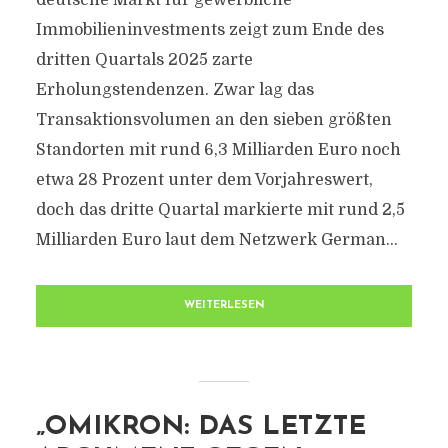
deutsche Markt für gewerbliche
Immobilieninvestments zeigt zum Ende des
dritten Quartals 2025 zarte
Erholungstendenzen. Zwar lag das
Transaktionsvolumen an den sieben größten
Standorten mit rund 6,3 Milliarden Euro noch
etwa 28 Prozent unter dem Vorjahreswert,
doch das dritte Quartal markierte mit rund 2,5
Milliarden Euro laut dem Netzwerk German...
WEITERLESEN
„OMIKRON: DAS LETZTE