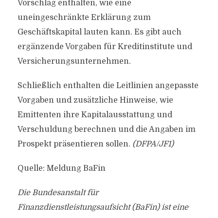
Vorschlag enthalten, wie eine
uneingeschränkte Erklärung zum
Geschäftskapital lauten kann. Es gibt auch
ergänzende Vorgaben für Kreditinstitute und
Versicherungsunternehmen.
Schließlich enthalten die Leitlinien angepasste
Vorgaben und zusätzliche Hinweise, wie
Emittenten ihre Kapitalausstattung und
Verschuldung berechnen und die Angaben im
Prospekt präsentieren sollen.
(DFPA/JF1)
Quelle: Meldung BaFin
Die Bundesanstalt für
Finanzdienstleistungsaufsicht (BaFin) ist eine