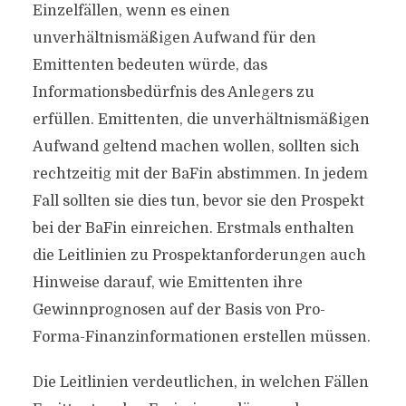
Einzelfällen, wenn es einen
unverhältnismäßigen Aufwand für den
Emittenten bedeuten würde, das
Informationsbedürfnis des Anlegers zu
erfüllen. Emittenten, die unverhältnismäßigen
Aufwand geltend machen wollen, sollten sich
rechtzeitig mit der BaFin abstimmen. In jedem
Fall sollten sie dies tun, bevor sie den Prospekt
bei der BaFin einreichen. Erstmals enthalten
die Leitlinien zu Prospektanforderungen auch
Hinweise darauf, wie Emittenten ihre
Gewinnprognosen auf der Basis von Pro-
Forma-Finanzinformationen erstellen müssen.
Die Leitlinien verdeutlichen, in welchen Fällen