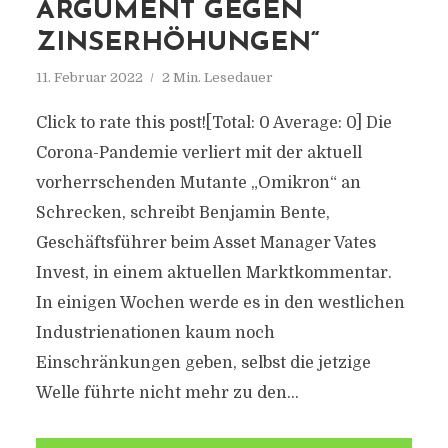
ARGUMENT GEGEN
ZINSERHÖHUNGEN“
11. Februar 2022
2 Min. Lesedauer
Click to rate this post![Total: 0 Average: 0] Die
Corona-Pandemie verliert mit der aktuell
vorherrschenden Mutante „Omikron“ an
Schrecken, schreibt Benjamin Bente,
Geschäftsführer beim Asset Manager Vates
Invest, in einem aktuellen Marktkommentar.
In einigen Wochen werde es in den westlichen
Industrienationen kaum noch
Einschränkungen geben, selbst die jetzige
Welle führte nicht mehr zu den...