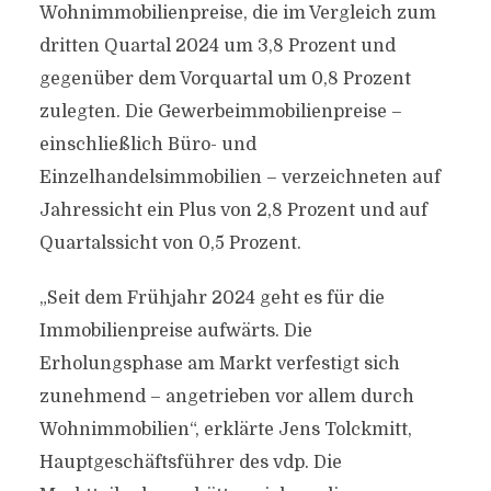
Wohnimmobilienpreise, die im Vergleich zum
dritten Quartal 2024 um 3,8 Prozent und
gegenüber dem Vorquartal um 0,8 Prozent
zulegten. Die Gewerbeimmobilienpreise –
einschließlich Büro- und
Einzelhandelsimmobilien – verzeichneten auf
Jahressicht ein Plus von 2,8 Prozent und auf
Quartalssicht von 0,5 Prozent.
„Seit dem Frühjahr 2024 geht es für die
Immobilienpreise aufwärts. Die
Erholungsphase am Markt verfestigt sich
zunehmend – angetrieben vor allem durch
Wohnimmobilien“, erklärte Jens Tolckmitt,
Hauptgeschäftsführer des vdp. Die