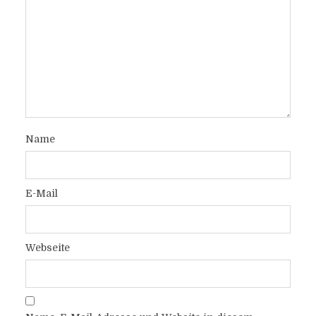
Name
E-Mail
Webseite