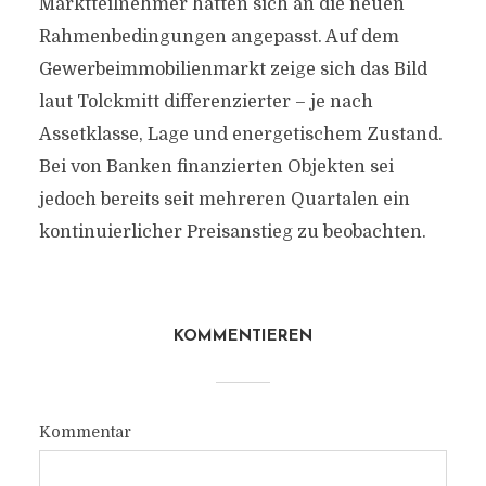
Marktteilnehmer hätten sich an die neuen
Rahmenbedingungen angepasst. Auf dem
Gewerbeimmobilienmarkt zeige sich das Bild
laut Tolckmitt differenzierter – je nach
Assetklasse, Lage und energetischem Zustand.
Bei von Banken finanzierten Objekten sei
jedoch bereits seit mehreren Quartalen ein
kontinuierlicher Preisanstieg zu beobachten.
KOMMENTIEREN
Kommentar