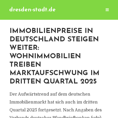
dresden-stadt.de
IMMOBILIENPREISE IN
DEUTSCHLAND STEIGEN
WEITER:
WOHNIMMOBILIEN
TREIBEN
MARKTAUFSCHWUNG IM
DRITTEN QUARTAL 2025
Der Aufwärtstrend auf dem deutschen
Immobilienmarkt hat sich auch im dritten
Quartal 2025 fortgesetzt. Nach Angaben des