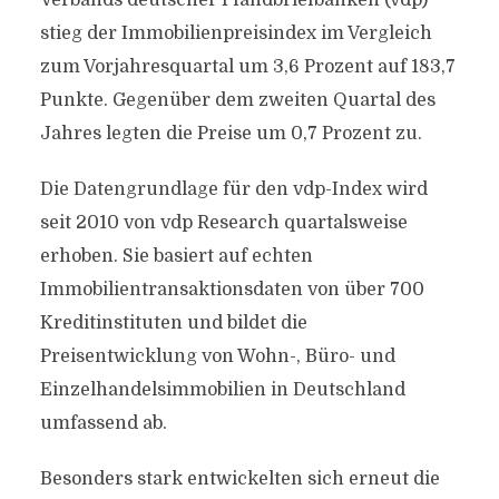
Verbands deutscher Pfandbriefbanken (vdp)
stieg der Immobilienpreisindex im Vergleich
zum Vorjahresquartal um 3,6 Prozent auf 183,7
Punkte. Gegenüber dem zweiten Quartal des
Jahres legten die Preise um 0,7 Prozent zu.
Die Datengrundlage für den vdp-Index wird
seit 2010 von vdp Research quartalsweise
erhoben. Sie basiert auf echten
Immobilientransaktionsdaten von über 700
Kreditinstituten und bildet die
Preisentwicklung von Wohn-, Büro- und
Einzelhandelsimmobilien in Deutschland
umfassend ab.
Besonders stark entwickelten sich erneut die