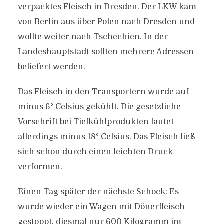
verpacktes Fleisch in Dresden. Der LKW kam
von Berlin aus über Polen nach Dresden und
wollte weiter nach Tschechien. In der
Landeshauptstadt sollten mehrere Adressen
beliefert werden.
Das Fleisch in den Transportern wurde auf
minus 6° Celsius gekühlt. Die gesetzliche
Vorschrift bei Tiefkühlprodukten lautet
allerdings minus 18° Celsius. Das Fleisch ließ
sich schon durch einen leichten Druck
verformen.
Einen Tag später der nächste Schock: Es
wurde wieder ein Wagen mit Dönerfleisch
gestoppt, diesmal nur 600 Kilogramm im