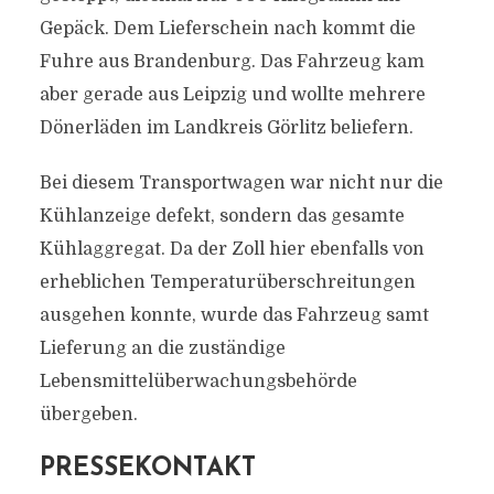
Gepäck. Dem Lieferschein nach kommt die
Fuhre aus Brandenburg. Das Fahrzeug kam
aber gerade aus Leipzig und wollte mehrere
Dönerläden im Landkreis Görlitz beliefern.
Bei diesem Transportwagen war nicht nur die
Kühlanzeige defekt, sondern das gesamte
Kühlaggregat. Da der Zoll hier ebenfalls von
erheblichen Temperaturüberschreitungen
ausgehen konnte, wurde das Fahrzeug samt
Lieferung an die zuständige
Lebensmittelüberwachungsbehörde
übergeben.
PRESSEKONTAKT