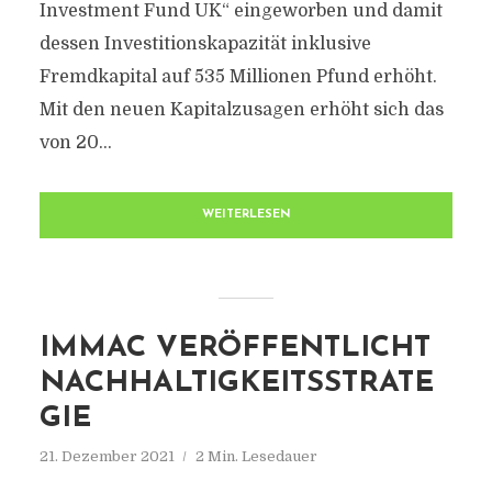
Investment Fund UK“ eingeworben und damit
dessen Investitionskapazität inklusive
Fremdkapital auf 535 Millionen Pfund erhöht.
Mit den neuen Kapitalzusagen erhöht sich das
von 20...
WEITERLESEN
IMMAC VERÖFFENTLICHT
NACHHALTIGKEITSSTRATE
GIE
21. Dezember 2021
2 Min. Lesedauer