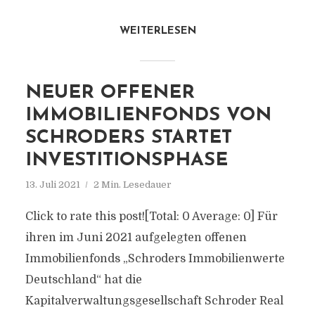
WEITERLESEN
NEUER OFFENER
IMMOBILIENFONDS VON
SCHRODERS STARTET
INVESTITIONSPHASE
13. Juli 2021
2 Min. Lesedauer
Click to rate this post![Total: 0 Average: 0] Für
ihren im Juni 2021 aufgelegten offenen
Immobilienfonds „Schroders Immobilienwerte
Deutschland“ hat die
Kapitalverwaltungsgesellschaft Schroder Real