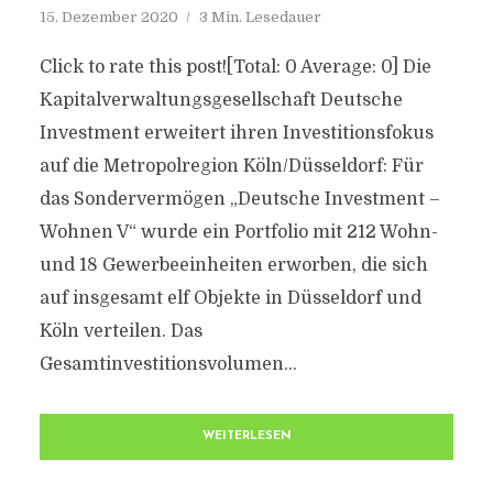
15. Dezember 2020
3 Min. Lesedauer
Click to rate this post![Total: 0 Average: 0] Die
Kapitalverwaltungsgesellschaft Deutsche
Investment erweitert ihren Investitionsfokus
auf die Metropolregion Köln/Düsseldorf: Für
das Sondervermögen „Deutsche Investment –
Wohnen V“ wurde ein Portfolio mit 212 Wohn-
und 18 Gewerbeeinheiten erworben, die sich
auf insgesamt elf Objekte in Düsseldorf und
Köln verteilen. Das
Gesamtinvestitionsvolumen...
WEITERLESEN