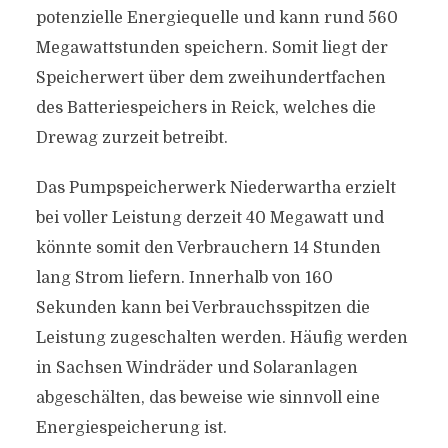
potenzielle Energiequelle und kann rund 560
Megawattstunden speichern. Somit liegt der
Speicherwert über dem zweihundertfachen
des Batteriespeichers in Reick, welches die
Drewag zurzeit betreibt.
Das Pumpspeicherwerk Niederwartha erzielt
bei voller Leistung derzeit 40 Megawatt und
könnte somit den Verbrauchern 14 Stunden
lang Strom liefern. Innerhalb von 160
Sekunden kann bei Verbrauchsspitzen die
Leistung zugeschalten werden. Häufig werden
in Sachsen Windräder und Solaranlagen
abgeschälten, das beweise wie sinnvoll eine
Energiespeicherung ist.