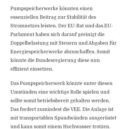
Pumpspeicherwerke könnten einen
essenziellen Beitrag zur Stabilität des
Stromnetzes leisten. Der EU-Rat und das EU-
Parlament haben sich darauf geeinigt die
Doppelbelastung mit Steuern und Abgaben für
Energiespeicherwerke abzuschaffen. Somit
könnte die Bundesregierung diese nun
effizient einsetzen.
Das Pumpspeicherwerk könnte unter diesen
Umständen eine wichtige Rolle spielen und
sollte somit betriebsbereit gehalten werden.
Das fordert zumindest die VEE. Die Anlage ist
mit transportablen Spundwänden ausgerüstet
und kann somit einem Hochwasser trotzen.