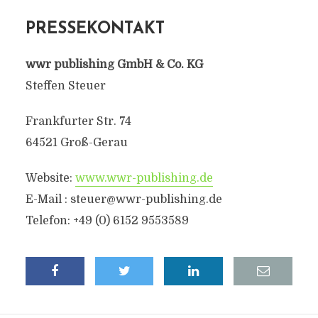
PRESSEKONTAKT
wwr publishing GmbH & Co. KG
Steffen Steuer
Frankfurter Str. 74
64521 Groß-Gerau
Website:
www.wwr-publishing.de
E-Mail :
steuer@wwr-publishing.de
Telefon: +49 (0) 6152 9553589