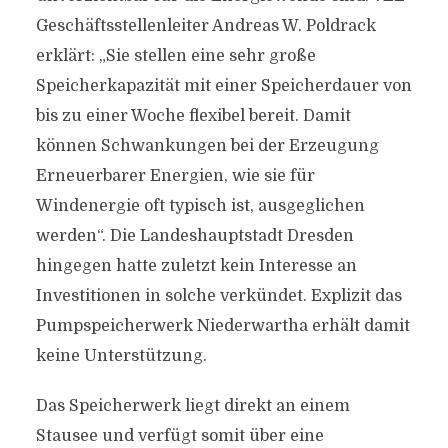
Geschäftsstellenleiter Andreas W. Poldrack
erklärt: „Sie stellen eine sehr große
Speicherkapazität mit einer Speicherdauer von
bis zu einer Woche flexibel bereit. Damit
können Schwankungen bei der Erzeugung
Erneuerbarer Energien, wie sie für
Windenergie oft typisch ist, ausgeglichen
werden“. Die Landeshauptstadt Dresden
hingegen hatte zuletzt kein Interesse an
Investitionen in solche verkündet. Explizit das
Pumpspeicherwerk Niederwartha erhält damit
keine Unterstützung.
Das Speicherwerk liegt direkt an einem
Stausee und verfügt somit über eine