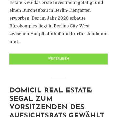
Estate KVG das erste Investment getätigt und
einen Büroneubau in Berlin-Tiergarten
erworben. Der im Jahr 2020 erbaute
Bürokomplex liegt in Berlins City-West
zwischen Hauptbahnhof und Kurfürstendamm
und...
WEITERLESEN
DOMICIL REAL ESTATE:
SEGAL ZUM
VORSITZENDEN DES
AUFSICHTSRATS GEWÄHLT