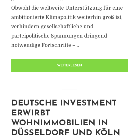
Obwohl die weltweite Unterstützung für eine
ambitionierte Klimapolitik weiterhin groß ist,
verhindern gesellschaftliche und
parteipolitische Spannungen dringend
notwendige Fortschritte –...
WEITERLESEN
DEUTSCHE INVESTMENT
ERWIRBT
WOHNIMMOBILIEN IN
DÜSSELDORF UND KÖLN