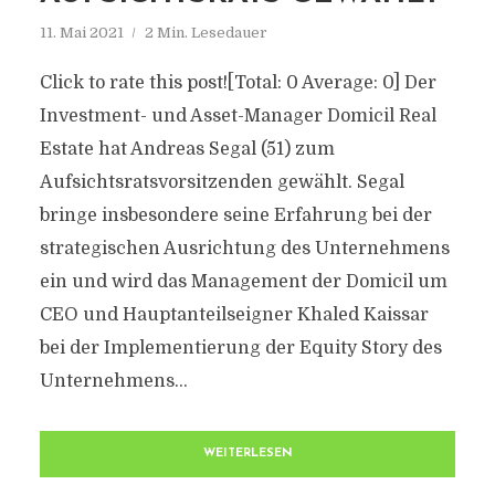
11. Mai 2021
2 Min. Lesedauer
Click to rate this post![Total: 0 Average: 0] Der
Investment- und Asset-Manager Domicil Real
Estate hat Andreas Segal (51) zum
Aufsichtsratsvorsitzenden gewählt. Segal
bringe insbesondere seine Erfahrung bei der
strategischen Ausrichtung des Unternehmens
ein und wird das Management der Domicil um
CEO und Hauptanteilseigner Khaled Kaissar
bei der Implementierung der Equity Story des
Unternehmens...
WEITERLESEN