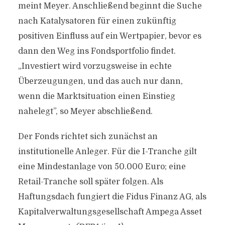
meint Meyer. Anschließend beginnt die Suche
nach Katalysatoren für einen zukünftig
positiven Einfluss auf ein Wertpapier, bevor es
dann den Weg ins Fondsportfolio findet.
„Investiert wird vorzugsweise in echte
Überzeugungen, und das auch nur dann,
wenn die Marktsituation einen Einstieg
nahelegt”, so Meyer abschließend.
Der Fonds richtet sich zunächst an
institutionelle Anleger. Für die I-Tranche gilt
eine Mindestanlage von 50.000 Euro; eine
Retail-Tranche soll später folgen. Als
Haftungsdach fungiert die Fidus Finanz AG, als
Kapitalverwaltungsgesellschaft Ampega Asset