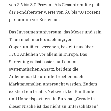
von 2,5 bis 3,0 Prozent. Als Gesamtrendite peilt
der Fondsberater Werte von 5,0 bis 7,0 Prozent
per annum vor Kosten an.
Das Investmentuniversum, das Meyer und sein
Team nach marktunabhängigen
Opportunitäten screenen, besteht aus über
1.700 Anleihen vor allem in Europa. Das
Screening selbst basiert auf einem
systematischen Ansatz, bei dem die
Anleihemärkte ununterbrochen nach
Marktanomalien untersucht werden. Zudem
existiert ein breites Netzwerk bei Emittenten
und Handelspartnern in Europa. „Gerade in
dieser Nische ist das nicht zu unterschätzen”,