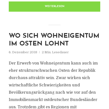
WEITERLESEN
WO SICH WOHNEIGENTUM
IM OSTEN LOHNT
6. Dezember 2018
2 Min. Lesedauer
Der Erwerb von Wohneigentum kann auch im
eher strukturschwachen Osten der Republik
durchaus attraktiv sein. Zwar wirken sich
wirtschaftliche Schwierigkeiten und
Bevölkerungsrückgang nach wie vor auf den
Immobilienmarkt ostdeutscher Bundesländer
aus. Trotzdem gibt es Regionen mit