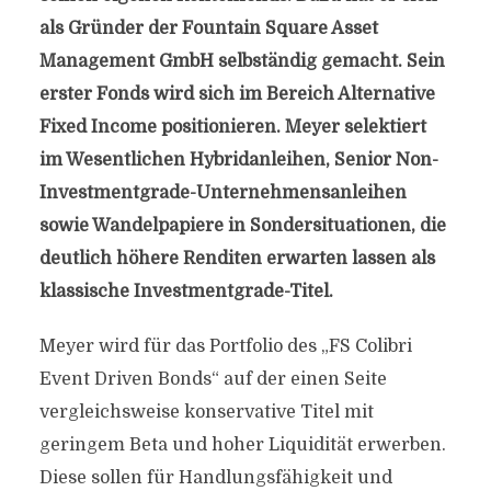
als Gründer der Fountain Square Asset
Management GmbH selbständig gemacht. Sein
erster Fonds wird sich im Bereich Alternative
Fixed Income positionieren. Meyer selektiert
im Wesentlichen Hybridanleihen, Senior Non-
Investmentgrade-Unternehmensanleihen
sowie Wandelpapiere in Sondersituationen, die
deutlich höhere Renditen erwarten lassen als
klassische Investmentgrade-Titel.
Meyer wird für das Portfolio des „FS Colibri
Event Driven Bonds“ auf der einen Seite
vergleichsweise konservative Titel mit
geringem Beta und hoher Liquidität erwerben.
Diese sollen für Handlungsfähigkeit und