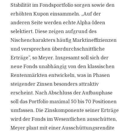
Stabilität im Fondsportfolio sorgen sowie den
erhöhten Kupon einsammeln. „Auf der
anderen Seite werden echte Alpha-Ideen
selektiert. Diese zeigen aufgrund des
Nischencharakters häufig Marktineffizienzen
und versprechen überdurchschnittliche
Erträge”, so Meyer. Insgesamt soll sich der
neue Fonds unabhängig von den klassischen
Rentenmärkten entwickeln, was in Phasen
steigender Zinsen besonders attraktiv
erscheint. Nach Abschluss der Aufbauphase
soll das Portfolio maximal 50 bis 70 Positionen
umfassen. Die Zinskomponente seiner Erträge
wird der Fonds im Wesentlichen ausschütten,
Meyer plant mit einer Ausschüttungsrendite