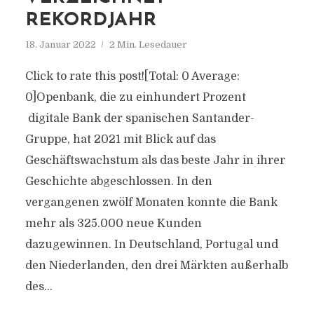
REKORDJAHR
18. Januar 2022
2 Min. Lesedauer
Click to rate this post![Total: 0 Average:
0]Openbank, die zu einhundert Prozent
digitale Bank der spanischen Santander-
Gruppe, hat 2021 mit Blick auf das
Geschäftswachstum als das beste Jahr in ihrer
Geschichte abgeschlossen. In den
vergangenen zwölf Monaten konnte die Bank
mehr als 325.000 neue Kunden
dazugewinnen. In Deutschland, Portugal und
den Niederlanden, den drei Märkten außerhalb
des...