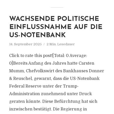
WACHSENDE POLITISCHE
EINFLUSSNAHME AUF DIE
US-NOTENBANK
14. September 2025
2 Min. Lesedauer
Click to rate this post![Total: 0 Average:
0]Bereits Anfang des Jahres hatte Carsten
Mumm, Chefvolkswirt des Bankhauses Donner
& Reuschel, gewarnt, dass die US-Notenbank
Federal Reserve unter der Trump-
Administration zunehmend unter Druck
geraten könnte. Diese Befürchtung hat sich
inzwischen bestätigt. Die Regierung in