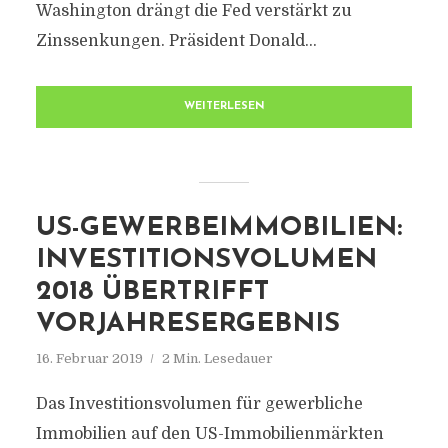
Washington drängt die Fed verstärkt zu
Zinssenkungen. Präsident Donald...
WEITERLESEN
US-GEWERBEIMMOBILIEN:
INVESTITIONSVOLUMEN
2018 ÜBERTRIFFT
VORJAHRESERGEBNIS
16. Februar 2019
2 Min. Lesedauer
Das Investitionsvolumen für gewerbliche
Immobilien auf den US-Immobilienmärkten