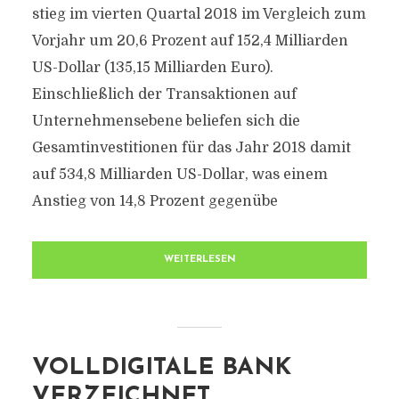
stieg im vierten Quartal 2018 im Vergleich zum
Vorjahr um 20,6 Prozent auf 152,4 Milliarden
US-Dollar (135,15 Milliarden Euro).
Einschließlich der Transaktionen auf
Unternehmensebene beliefen sich die
Gesamtinvestitionen für das Jahr 2018 damit
auf 534,8 Milliarden US-Dollar, was einem
Anstieg von 14,8 Prozent gegenübe
WEITERLESEN
VOLLDIGITALE BANK
VERZEICHNET