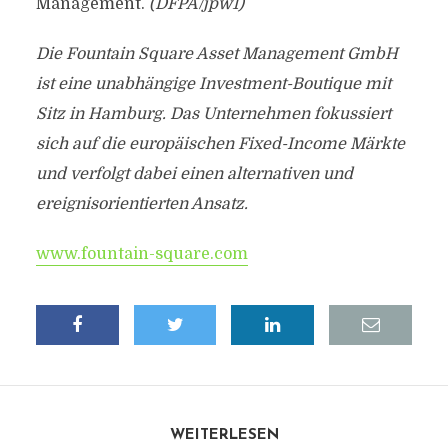
Management.
(DFPA/jpw1)
Die Fountain Square Asset Management GmbH
ist eine unabhängige Investment-Boutique mit
Sitz in Hamburg. Das Unternehmen fokussiert
sich auf die europäischen Fixed-Income Märkte
und verfolgt dabei einen alternativen und
ereignisorientierten Ansatz.
www.fountain-square.com
WEITERLESEN