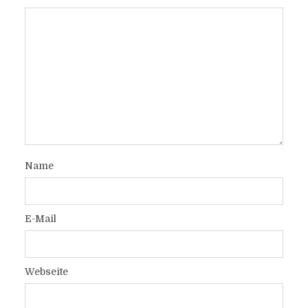
Name
E-Mail
Webseite