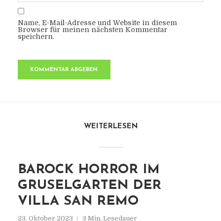
Name, E-Mail-Adresse und Website in diesem
Browser für meinen nächsten Kommentar
speichern.
WEITERLESEN
BAROCK HORROR IM
GRUSELGARTEN DER
VILLA SAN REMO
23. Oktober 2023
3 Min. Lesedauer