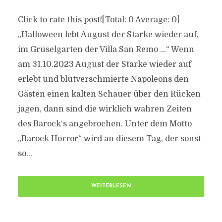
Click to rate this post![Total: 0 Average: 0]
„Halloween lebt August der Starke wieder auf,
im Gruselgarten der Villa San Remo …“ Wenn
am 31.10.2023 August der Starke wieder auf
erlebt und blutverschmierte Napoleons den
Gästen einen kalten Schauer über den Rücken
jagen, dann sind die wirklich wahren Zeiten
des Barock‘s angebrochen. Unter dem Motto
„Barock Horror“ wird an diesem Tag, der sonst
so...
WEITERLESEN