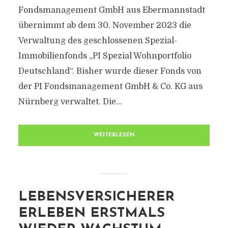
Fondsmanagement GmbH aus Ebermannstadt
übernimmt ab dem 30. November 2023 die
Verwaltung des geschlossenen Spezial-
Immobilienfonds „PI Spezial Wohnportfolio
Deutschland“. Bisher wurde dieser Fonds von
der PI Fondsmanagement GmbH & Co. KG aus
Nürnberg verwaltet. Die...
WEITERLESEN
LEBENSVERSICHERER
ERLEBEN ERSTMALS