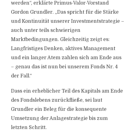
werden“, erklärte Primus-Valor-Vorstand
Gordon Grundler. „Das spricht für die Stärke
und Kontinuität unserer Investmentstrategie –
auch unter teils schwierigen
Marktbedingungen. Gleichzeitig zeigt es:
Langfristiges Denken, aktives Management
und ein langer Atem zahlen sich am Ende aus
– genau das ist nun bei unserem Fonds Nr. 4
der Fall.“
Dass ein erheblicher Teil des Kapitals am Ende
des Fondslebens zurückfließe, sei laut
Grundler ein Beleg für die konsequente
Umsetzung der Anlagestrategie bis zum
letzten Schritt.