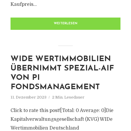
Kaufpreis...
WEITERLESEN
WIDE WERTIMMOBILIEN
ÜBERNIMMT SPEZIAL-AIF
VON PI
FONDSMANAGEMENT
11. Dezember 2023
2 Min. Lesedauer
Click to rate this post![Total: 0 Average: 0]Die
Kapitalverwaltungsgesellschaft (KVG) WIDe
Wertimmobilien Deutschland