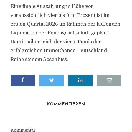
Eine finale Auszahlung in Höhe von
voraussichtlich vier bis fünf Prozent ist im
ersten Quartal 2026 im Rahmen der laufenden
Liquidation der Fondsgesellschaft geplant.
Damit nähert sich der vierte Fonds der
erfolgreichen ImmoChance-Deutschland-
Reihe seinem Abschluss.
KOMMENTIEREN
Kommentar