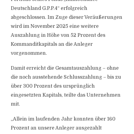
Deutschland G.P.P.4“ erfolgreich
abgeschlossen. Im Zuge dieser Veräußerungen
wird im November 2025 eine weitere
Auszahlung in Höhe von 52 Prozent des
Kommanditkapitals an die Anleger
vorgenommen.
Damit erreicht die Gesamtauszahlung – ohne
die noch ausstehende Schlusszahlung – bis zu
über 300 Prozent des ursprünglich
eingesetzten Kapitals, teilte das Unternehmen
mit.
„Allein im laufenden Jahr konnten über 160
Prozent an unsere Anleger ausgezahlt