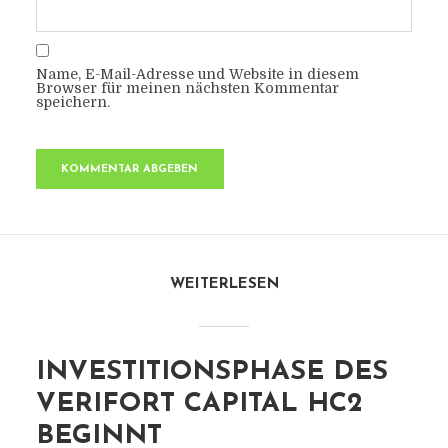
Name, E-Mail-Adresse und Website in diesem
Browser für meinen nächsten Kommentar
speichern.
WEITERLESEN
INVESTITIONSPHASE DES
VERIFORT CAPITAL HC2
BEGINNT