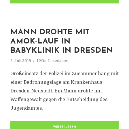
MANN DROHTE MIT
AMOK-LAUF IN
BABYKLINIK IN DRESDEN
5. Juli 2019
1 Min. Lesedauer
Großeinsatz der Polizei im Zusammenhang mit
einer Bedrohungslage am Krankenhaus
Dresden-Neustadt. Ein Mann drohte mit
Waffengewalt gegen die Entscheidung des
Jugendamtes.
WEITERLESEN