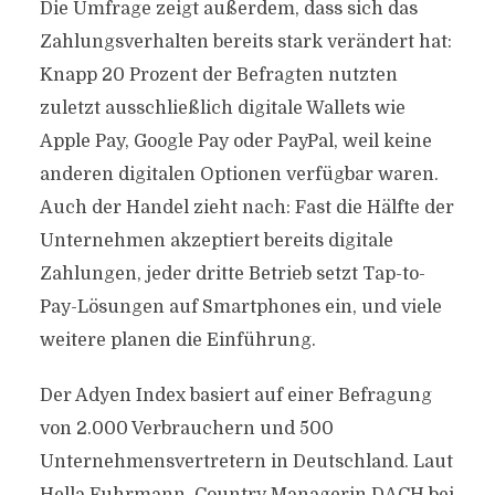
Die Umfrage zeigt außerdem, dass sich das
Zahlungsverhalten bereits stark verändert hat:
Knapp 20 Prozent der Befragten nutzten
zuletzt ausschließlich digitale Wallets wie
Apple Pay, Google Pay oder PayPal, weil keine
anderen digitalen Optionen verfügbar waren.
Auch der Handel zieht nach: Fast die Hälfte der
Unternehmen akzeptiert bereits digitale
Zahlungen, jeder dritte Betrieb setzt Tap-to-
Pay-Lösungen auf Smartphones ein, und viele
weitere planen die Einführung.
Der Adyen Index basiert auf einer Befragung
von 2.000 Verbrauchern und 500
Unternehmensvertretern in Deutschland. Laut