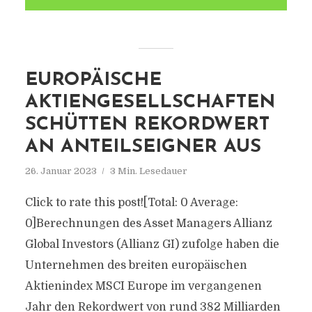
EUROPÄISCHE
AKTIENGESELLSCHAFTEN
SCHÜTTEN REKORDWERT
AN ANTEILSEIGNER AUS
26. Januar 2023
3 Min. Lesedauer
Click to rate this post![Total: 0 Average:
0]Berechnungen des Asset Managers Allianz
Global Investors (Allianz GI) zufolge haben die
Unternehmen des breiten europäischen
Aktienindex MSCI Europe im vergangenen
Jahr den Rekordwert von rund 382 Milliarden