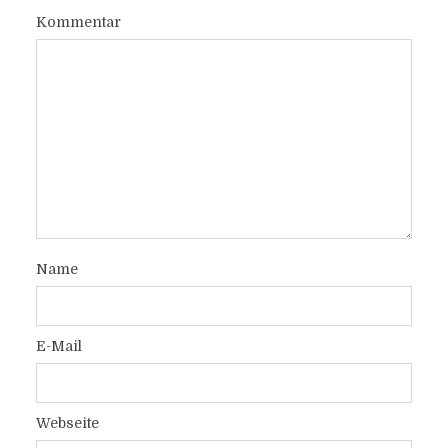
Kommentar
Name
E-Mail
Webseite