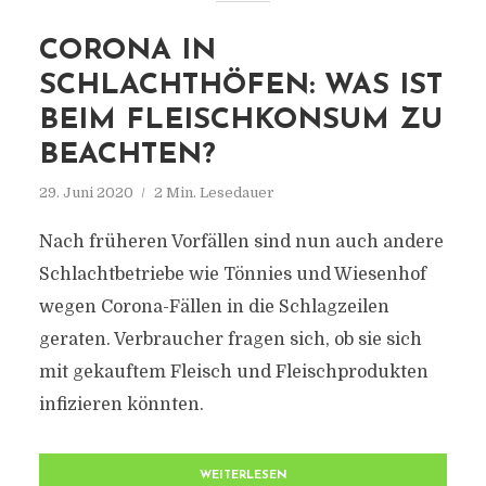
CORONA IN
SCHLACHTHÖFEN: WAS IST
BEIM FLEISCHKONSUM ZU
BEACHTEN?
29. Juni 2020
2 Min. Lesedauer
Nach früheren Vorfällen sind nun auch andere
Schlachtbetriebe wie Tönnies und Wiesenhof
wegen Corona-Fällen in die Schlagzeilen
geraten. Verbraucher fragen sich, ob sie sich
mit gekauftem Fleisch und Fleischprodukten
infizieren könnten.
WEITERLESEN