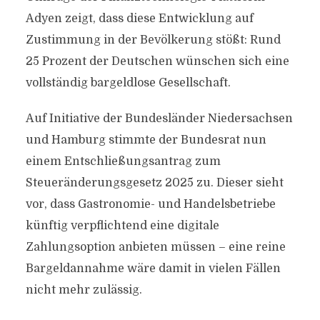
Adyen zeigt, dass diese Entwicklung auf
Zustimmung in der Bevölkerung stößt: Rund
25 Prozent der Deutschen wünschen sich eine
vollständig bargeldlose Gesellschaft.
Auf Initiative der Bundesländer Niedersachsen
und Hamburg stimmte der Bundesrat nun
einem Entschließungsantrag zum
Steueränderungsgesetz 2025 zu. Dieser sieht
vor, dass Gastronomie- und Handelsbetriebe
künftig verpflichtend eine digitale
Zahlungsoption anbieten müssen – eine reine
Bargeldannahme wäre damit in vielen Fällen
nicht mehr zulässig.