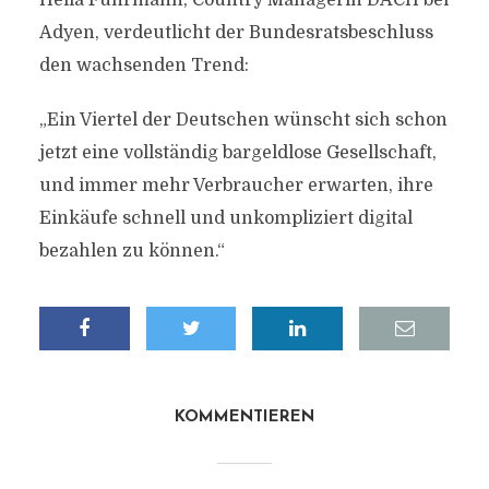
Hella Fuhrmann, Country Managerin DACH bei
Adyen, verdeutlicht der Bundesratsbeschluss
den wachsenden Trend:
„Ein Viertel der Deutschen wünscht sich schon
jetzt eine vollständig bargeldlose Gesellschaft,
und immer mehr Verbraucher erwarten, ihre
Einkäufe schnell und unkompliziert digital
bezahlen zu können.“
KOMMENTIEREN