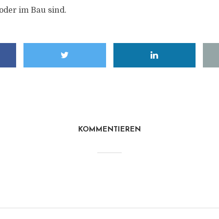
 oder im Bau sind.
KOMMENTIEREN