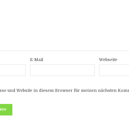
E-Mail
Webseite
sse und Website in diesem Browser für meinen nächsten Komm