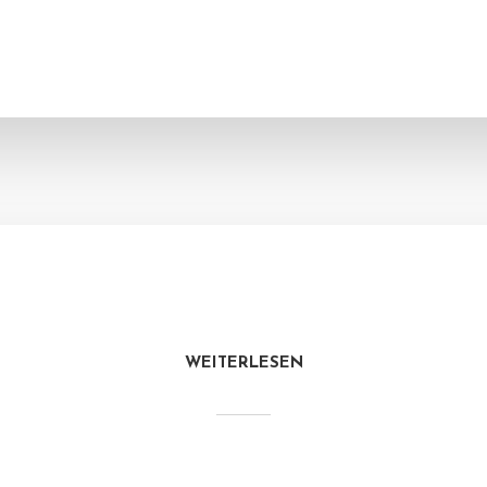
WEITERLESEN