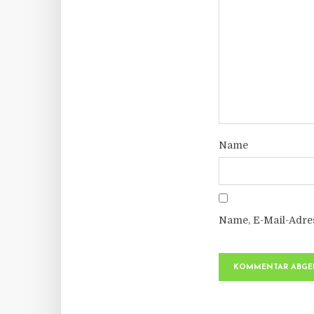
Name
Name, E-Mail-Adre