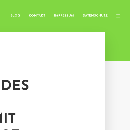
BLOG
KONTAKT
IMPRESSUM
DATENSCHUTZ
 DES
MIT