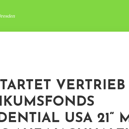
Dresden
STARTET VERTRIEB
IKUMSFONDS
DENTIAL USA 21“ 