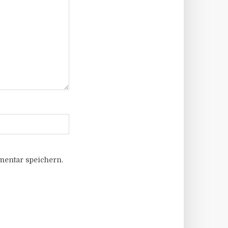
entar speichern.