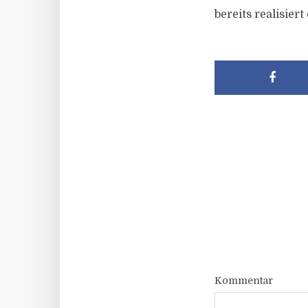
bereits realisiert
Kommentar