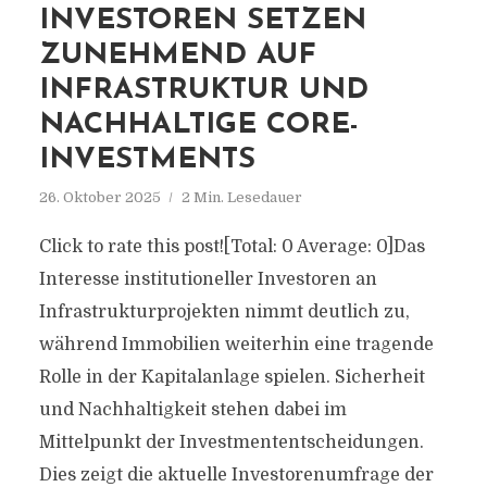
INVESTOREN SETZEN
ZUNEHMEND AUF
INFRASTRUKTUR UND
NACHHALTIGE CORE-
INVESTMENTS
26. Oktober 2025
2 Min. Lesedauer
Click to rate this post![Total: 0 Average: 0]Das
Interesse institutioneller Investoren an
Infrastrukturprojekten nimmt deutlich zu,
während Immobilien weiterhin eine tragende
Rolle in der Kapitalanlage spielen. Sicherheit
und Nachhaltigkeit stehen dabei im
Mittelpunkt der Investmententscheidungen.
Dies zeigt die aktuelle Investorenumfrage der