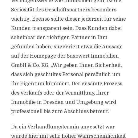
Vermögenswerte wie Immobilien geht, ist die
Seriosität des Geschäftspartners besonders
wichtig. Ebenso sollte dieser jederzeit für seine
Kunden transparent sein. Dass Kunden dabei
scheinbar den richtigen Partner in Ihm
gefunden haben, suggeriert etwa die Aussage
auf der Homepage der Saxowert Immobilien
GmbH & Co. KG. „Wir geben Ihnen Sicherheit,
dass sich geschultes Personal persönlich um
Ihr Eigentum kümmert. Der gesamte Prozess
des Verkaufs oder der Vermittlung Ihrer
Immobilie in Dresden und Umgebung wird
professionell bis zum Abschluss betreut.“
Da ein Verhandlungstermin angesetzt war
wurde hier mit sehr hoher Wahrscheinlichkeit