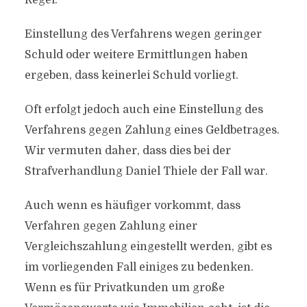
Regel:
Einstellung des Verfahrens wegen geringer
Schuld oder weitere Ermittlungen haben
ergeben, dass keinerlei Schuld vorliegt.
Oft erfolgt jedoch auch eine Einstellung des
Verfahrens gegen Zahlung eines Geldbetrages.
Wir vermuten daher, dass dies bei der
Strafverhandlung Daniel Thiele der Fall war.
Auch wenn es häufiger vorkommt, dass
Verfahren gegen Zahlung einer
Vergleichszahlung eingestellt werden, gibt es
im vorliegenden Fall einiges zu bedenken.
Wenn es für Privatkunden um große