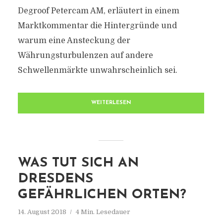
Degroof Petercam AM, erläutert in einem
Marktkommentar die Hintergründe und
warum eine Ansteckung der
Währungsturbulenzen auf andere
Schwellenmärkte unwahrscheinlich sei.
WEITERLESEN
WAS TUT SICH AN
DRESDENS
GEFÄHRLICHEN ORTEN?
14. August 2018
4 Min. Lesedauer