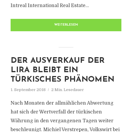
Intreal International Real Estate...
WEITERLESEN
DER AUSVERKAUF DER
LIRA BLEIBT EIN
TÜRKISCHES PHÄNOMEN
1. September 2018
2 Min. Lesedauer
Nach Monaten der allmählichen Abwertung
hat sich der Wertverfall der türkischen
Währung in den vergangenen Tagen weiter
beschleunigt. Michiel Verstrepen, Volkswirt bei