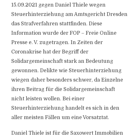
15.09.2021 gegen Daniel Thiele wegen
Steuerhinterziehung am Amtsgericht Dresden
das Strafverfahren stattfinden. Diese
Information wurde der FOP – Freie Online
Presse e. V. zugetragen. In Zeiten der
Coronakrise hat der Begriff der
Solidargemeinschaft stark an Bedeutung
gewonnen. Delikte wie Steuerhinterziehung
wiegen daher besonders schwer, da Einzelne
ihren Beitrag für die Solidargemeinschaft
nicht leisten wollen. Bei einer
Steuerhinterziehung handelt es sich in den
aller meisten Fällen um eine Vorsatztat.
Daniel Thiele ist für die Saxowert Immobilien