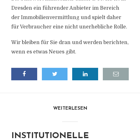
Dresden ein führender Anbieter im Bereich
der Immobilienvermittlung und spielt daher
für Verbraucher eine nicht unerhebliche Rolle.
Wir bleiben für Sie dran und werden berichten,
wenn es etwas Neues gibt.
WEITERLESEN
INSTITUTIONELLE