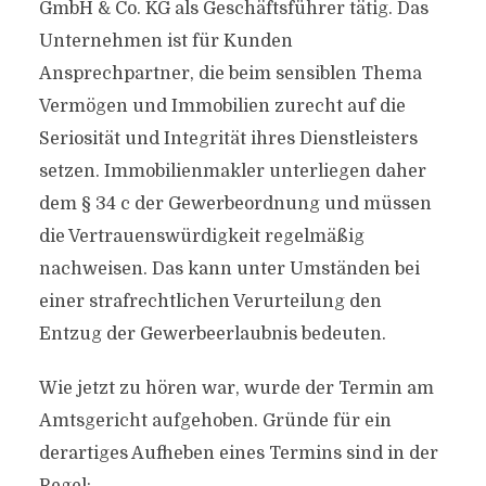
GmbH & Co. KG als Geschäftsführer tätig. Das
Unternehmen ist für Kunden
Ansprechpartner, die beim sensiblen Thema
Vermögen und Immobilien zurecht auf die
Seriosität und Integrität ihres Dienstleisters
setzen. Immobilienmakler unterliegen daher
dem § 34 c der Gewerbeordnung und müssen
die Vertrauenswürdigkeit regelmäßig
nachweisen. Das kann unter Umständen bei
einer strafrechtlichen Verurteilung den
Entzug der Gewerbeerlaubnis bedeuten.
Wie jetzt zu hören war, wurde der Termin am
Amtsgericht aufgehoben. Gründe für ein
derartiges Aufheben eines Termins sind in der