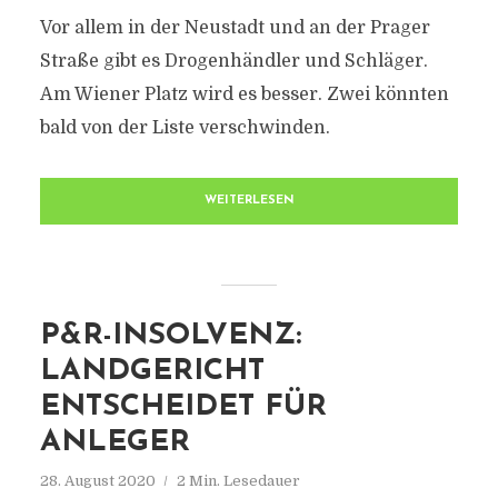
Vor allem in der Neustadt und an der Prager
Straße gibt es Drogenhändler und Schläger.
Am Wiener Platz wird es besser. Zwei könnten
bald von der Liste verschwinden.
WEITERLESEN
P&R-INSOLVENZ:
LANDGERICHT
ENTSCHEIDET FÜR
ANLEGER
28. August 2020
2 Min. Lesedauer