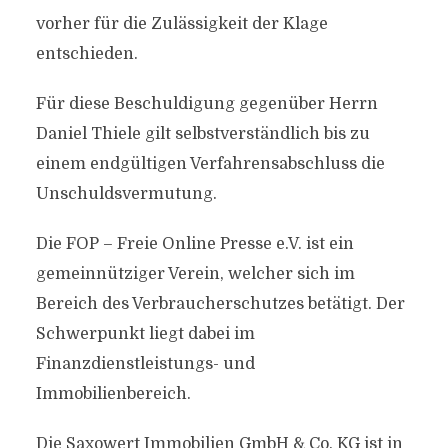
vorher für die Zulässigkeit der Klage
entschieden.
Für diese Beschuldigung gegenüber Herrn
Daniel Thiele gilt selbstverständlich bis zu
einem endgültigen Verfahrensabschluss die
Unschuldsvermutung.
Die FOP – Freie Online Presse e.V. ist ein
gemeinnütziger Verein, welcher sich im
Bereich des Verbraucherschutzes betätigt. Der
Schwerpunkt liegt dabei im
Finanzdienstleistungs- und
Immobilienbereich.
Die Saxowert Immobilien GmbH & Co. KG ist in