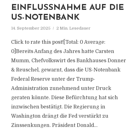
EINFLUSSNAHME AUF DIE
US-NOTENBANK
14. September 2025
2 Min. Lesedauer
Click to rate this post![Total: 0 Average:
0]Bereits Anfang des Jahres hatte Carsten
Mumm, Chefvolkswirt des Bankhauses Donner
& Reuschel, gewarnt, dass die US-Notenbank
Federal Reserve unter der Trump-
Administration zunehmend unter Druck
geraten könnte. Diese Befürchtung hat sich
inzwischen bestätigt. Die Regierung in
Washington drängt die Fed verstärkt zu
Zinssenkungen. Präsident Donald...