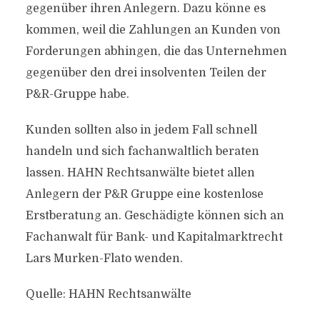
gegenüber ihren Anlegern. Dazu könne es
kommen, weil die Zahlungen an Kunden von
Forderungen abhingen, die das Unternehmen
gegenüber den drei insolventen Teilen der
P&R-Gruppe habe.
Kunden sollten also in jedem Fall schnell
handeln und sich fachanwaltlich beraten
lassen. HAHN Rechtsanwälte bietet allen
Anlegern der P&R Gruppe eine kostenlose
Erstberatung an. Geschädigte können sich an
Fachanwalt für Bank- und Kapitalmarktrecht
Lars Murken-Flato wenden.
Quelle: HAHN Rechtsanwälte