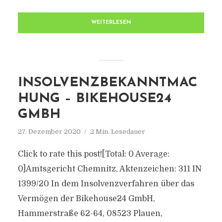
WEITERLESEN
INSOLVENZBEKANNTMAC
HUNG – BIKEHOUSE24
GMBH
27. Dezember 2020
2 Min. Lesedauer
Click to rate this post![Total: 0 Average:
0]Amtsgericht Chemnitz, Aktenzeichen: 311 IN
1399/20 In dem Insolvenzverfahren über das
Vermögen der Bikehouse24 GmbH,
Hammerstraße 62-64, 08523 Plauen,