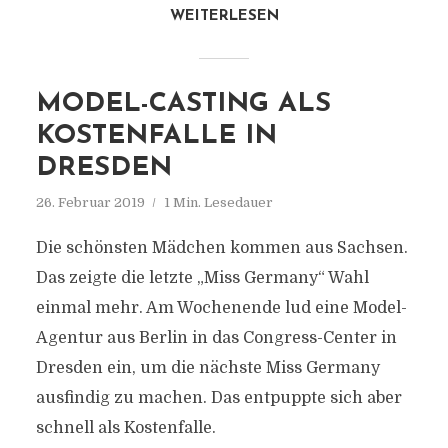
WEITERLESEN
MODEL-CASTING ALS
KOSTENFALLE IN
DRESDEN
26. Februar 2019
1 Min. Lesedauer
Die schönsten Mädchen kommen aus Sachsen.
Das zeigte die letzte „Miss Germany“ Wahl
einmal mehr. Am Wochenende lud eine Model-
Agentur aus Berlin in das Congress-Center in
Dresden ein, um die nächste Miss Germany
ausfindig zu machen. Das entpuppte sich aber
schnell als Kostenfalle.