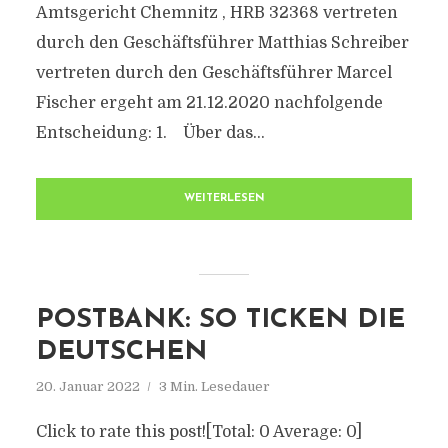
Amtsgericht Chemnitz , HRB 32368 vertreten
durch den Geschäftsführer Matthias Schreiber
vertreten durch den Geschäftsführer Marcel
Fischer ergeht am 21.12.2020 nachfolgende
Entscheidung: 1. Über das...
WEITERLESEN
POSTBANK: SO TICKEN DIE
DEUTSCHEN
20. Januar 2022
3 Min. Lesedauer
Click to rate this post![Total: 0 Average: 0]