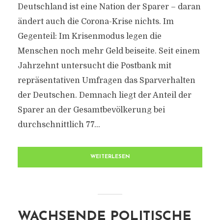
Deutschland ist eine Nation der Sparer – daran
ändert auch die Corona-Krise nichts. Im
Gegenteil: Im Krisenmodus legen die
Menschen noch mehr Geld beiseite. Seit einem
Jahrzehnt untersucht die Postbank mit
repräsentativen Umfragen das Sparverhalten
der Deutschen. Demnach liegt der Anteil der
Sparer an der Gesamtbevölkerung bei
durchschnittlich 77...
WEITERLESEN
WACHSENDE POLITISCHE