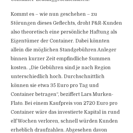
Kommt es – wie nun geschehen – zu
Störungen dieses Geflechts, droht P&R-Kunden
also theoretisch eine persönliche Haftung als
Eigentümer der Container. Dabei könnten
allein die möglichen Standgebühren Anleger
binnen kurzer Zeit empfindliche Summen
kosten. „Die Gebühren sind je nach Region
unterschiedlich hoch. Durchschnittlich
können sie etwa 35 Euro pro Tag und
Container betragen“, beziffert Lars Murken-
Flato. Bei einem Kaufpreis von 2720 Euro pro
Container wäre das investierte Kapital in rund
elf Wochen verloren, schnell würden Kunden
erheblich draufzahlen. Abgesehen davon