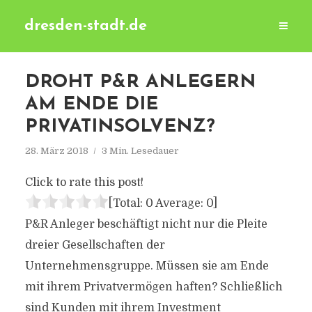
dresden-stadt.de
DROHT P&R ANLEGERN
AM ENDE DIE
PRIVATINSOLVENZ?
28. März 2018
3 Min. Lesedauer
Click to rate this post!
[Total:
0
Average:
0
]
P&R Anleger beschäftigt nicht nur die Pleite
dreier Gesellschaften der
Unternehmensgruppe. Müssen sie am Ende
mit ihrem Privatvermögen haften? Schließlich
sind Kunden mit ihrem Investment