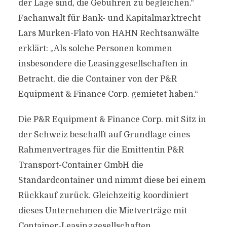
der Lage sind, die Gebühren zu begleichen.“
Fachanwalt für Bank- und Kapitalmarktrecht
Lars Murken-Flato von HAHN Rechtsanwälte
erklärt: „Als solche Personen kommen
insbesondere die Leasinggesellschaften in
Betracht, die die Container von der P&R
Equipment & Finance Corp. gemietet haben.“
Die P&R Equipment & Finance Corp. mit Sitz in
der Schweiz beschafft auf Grundlage eines
Rahmenvertrages für die Emittentin P&R
Transport-Container GmbH die
Standardcontainer und nimmt diese bei einem
Rückkauf zurück. Gleichzeitig koordiniert
dieses Unternehmen die Mietverträge mit
Container-Leasinggesellschaften.