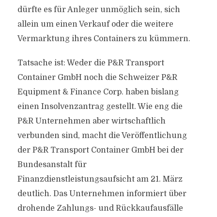
dürfte es für Anleger unmöglich sein, sich
allein um einen Verkauf oder die weitere
Vermarktung ihres Containers zu kümmern.
Tatsache ist: Weder die P&R Transport
Container GmbH noch die Schweizer P&R
Equipment & Finance Corp. haben bislang
einen Insolvenzantrag gestellt. Wie eng die
P&R Unternehmen aber wirtschaftlich
verbunden sind, macht die Veröffentlichung
der P&R Transport Container GmbH bei der
Bundesanstalt für
Finanzdienstleistungsaufsicht am 21. März
deutlich. Das Unternehmen informiert über
drohende Zahlungs- und Rückkaufausfälle