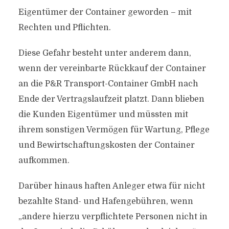
Eigentümer der Container geworden – mit
Rechten und Pflichten.
Diese Gefahr besteht unter anderem dann,
wenn der vereinbarte Rückkauf der Container
an die P&R Transport-Container GmbH nach
Ende der Vertragslaufzeit platzt. Dann blieben
die Kunden Eigentümer und müssten mit
ihrem sonstigen Vermögen für Wartung, Pflege
und Bewirtschaftungskosten der Container
aufkommen.
Darüber hinaus haften Anleger etwa für nicht
bezahlte Stand- und Hafengebühren, wenn
„andere hierzu verpflichtete Personen nicht in