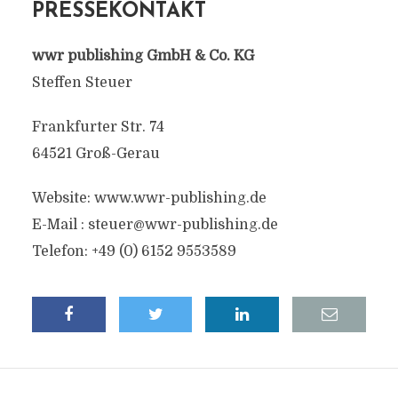
PRESSEKONTAKT
wwr publishing GmbH & Co. KG
Steffen Steuer
Frankfurter Str. 74
64521 Groß-Gerau
Website: www.wwr-publishing.de
E-Mail :
steuer@wwr-publishing.de
Telefon: +49 (0) 6152 9553589