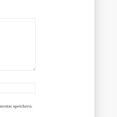
entar speichern.