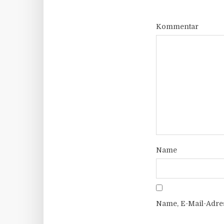
Kommentar
Name
Name, E-Mail-Adre