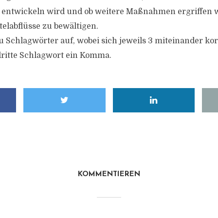
 entwickeln wird und ob weitere Maßnahmen ergriffen
elabflüsse zu bewältigen.
u Schlagwörter auf, wobei sich jeweils 3 miteinander kor
ritte Schlagwort ein Komma.
KOMMENTIEREN