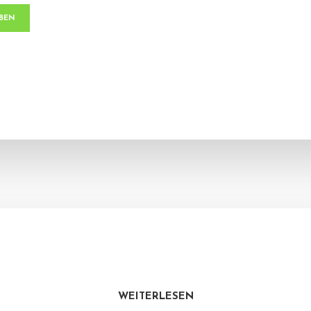
WEITERLESEN