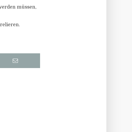
 werden müssen,
relieren.