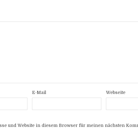
E-Mail
Webseite
sse und Website in diesem Browser für meinen nächsten Komm