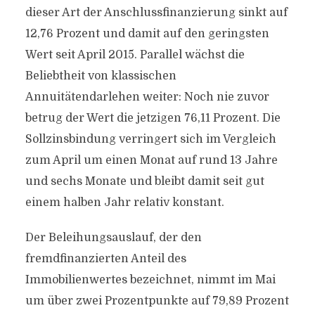
dieser Art der Anschlussfinanzierung sinkt auf
12,76 Prozent und damit auf den geringsten
Wert seit April 2015. Parallel wächst die
Beliebtheit von klassischen
Annuitätendarlehen weiter: Noch nie zuvor
betrug der Wert die jetzigen 76,11 Prozent. Die
Sollzinsbindung verringert sich im Vergleich
zum April um einen Monat auf rund 13 Jahre
und sechs Monate und bleibt damit seit gut
einem halben Jahr relativ konstant.
Der Beleihungsauslauf, der den
fremdfinanzierten Anteil des
Immobilienwertes bezeichnet, nimmt im Mai
um über zwei Prozentpunkte auf 79,89 Prozent