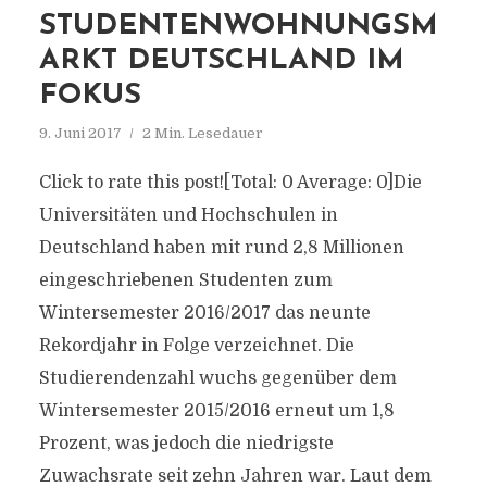
STUDENTENWOHNUNGSM
ARKT DEUTSCHLAND IM
FOKUS
9. Juni 2017
2 Min. Lesedauer
Click to rate this post![Total: 0 Average: 0]Die
Universitäten und Hochschulen in
Deutschland haben mit rund 2,8 Millionen
eingeschriebenen Studenten zum
Wintersemester 2016/2017 das neunte
Rekordjahr in Folge verzeichnet. Die
Studierendenzahl wuchs gegenüber dem
Wintersemester 2015/2016 erneut um 1,8
Prozent, was jedoch die niedrigste
Zuwachsrate seit zehn Jahren war. Laut dem