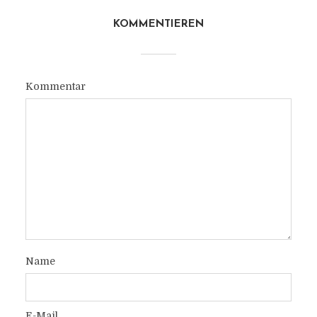
KOMMENTIEREN
Kommentar
Name
E-Mail