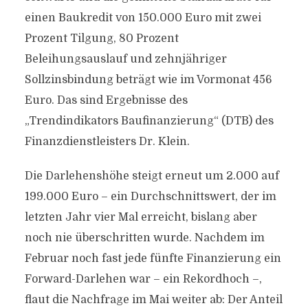
einen Baukredit von 150.000 Euro mit zwei
Prozent Tilgung, 80 Prozent
Beleihungsauslauf und zehnjähriger
Sollzinsbindung beträgt wie im Vormonat 456
Euro. Das sind Ergebnisse des
„Trendindikators Baufinanzierung“ (DTB) des
Finanzdienstleisters Dr. Klein.
Die Darlehenshöhe steigt erneut um 2.000 auf
199.000 Euro – ein Durchschnittswert, der im
letzten Jahr vier Mal erreicht, bislang aber
noch nie überschritten wurde. Nachdem im
Februar noch fast jede fünfte Finanzierung ein
Forward-Darlehen war – ein Rekordhoch –,
flaut die Nachfrage im Mai weiter ab: Der Anteil