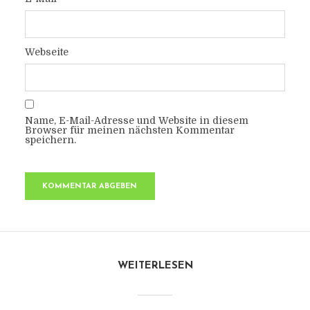
Webseite
Name, E-Mail-Adresse und Website in diesem
Browser für meinen nächsten Kommentar
speichern.
WEITERLESEN