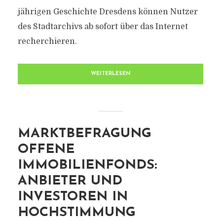
jährigen Geschichte Dresdens können Nutzer
des Stadtarchivs ab sofort über das Internet
recherchieren.
WEITERLESEN
MARKTBEFRAGUNG
OFFENE
IMMOBILIENFONDS:
ANBIETER UND
INVESTOREN IN
HOCHSTIMMUNG