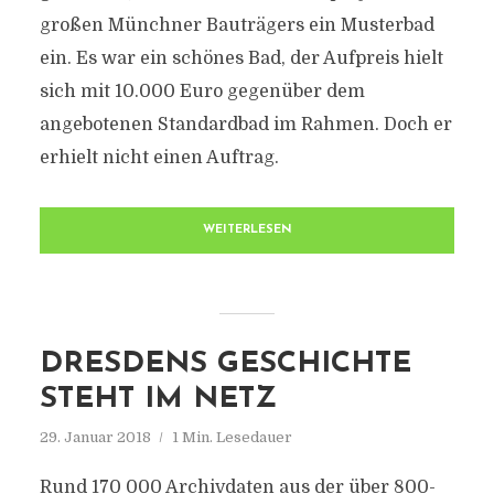
großen Münchner Bauträgers ein Musterbad
ein. Es war ein schönes Bad, der Aufpreis hielt
sich mit 10.000 Euro gegenüber dem
angebotenen Standardbad im Rahmen. Doch er
erhielt nicht einen Auftrag.
WEITERLESEN
DRESDENS GESCHICHTE
STEHT IM NETZ
29. Januar 2018
1 Min. Lesedauer
Rund 170 000 Archivdaten aus der über 800-