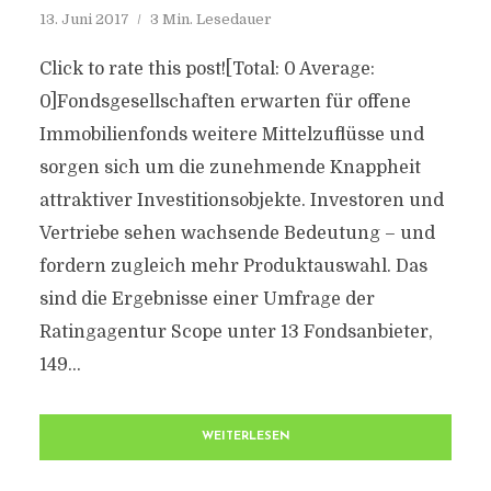
13. Juni 2017
3 Min. Lesedauer
Click to rate this post![Total: 0 Average:
0]Fondsgesellschaften erwarten für offene
Immobilienfonds weitere Mittelzuflüsse und
sorgen sich um die zunehmende Knappheit
attraktiver Investitionsobjekte. Investoren und
Vertriebe sehen wachsende Bedeutung – und
fordern zugleich mehr Produktauswahl. Das
sind die Ergebnisse einer Umfrage der
Ratingagentur Scope unter 13 Fondsanbieter,
149...
WEITERLESEN