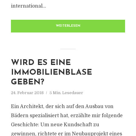
international...
WEITERLESEN
WIRD ES EINE
IMMOBILIENBLASE
GEBEN?
24. Februar 2018
5 Min. Lesedauer
Ein Architekt, der sich auf den Ausbau von
Bädern spezialisiert hat, erzählte mir folgende
Geschichte: Um neue Kundschaft zu
gewinnen, richtete er im Neubauprojekt eines