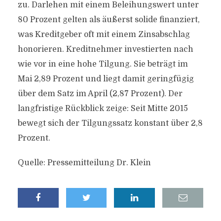
zu. Darlehen mit einem Beleihungswert unter
80 Prozent gelten als äußerst solide finanziert,
was Kreditgeber oft mit einem Zinsabschlag
honorieren. Kreditnehmer investierten nach
wie vor in eine hohe Tilgung. Sie beträgt im
Mai 2,89 Prozent und liegt damit geringfügig
über dem Satz im April (2,87 Prozent). Der
langfristige Rückblick zeige: Seit Mitte 2015
bewegt sich der Tilgungssatz konstant über 2,8
Prozent.
Quelle: Pressemitteilung Dr. Klein