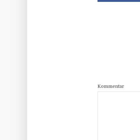
Kommentar