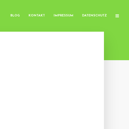
BLOG
KONTAKT
IMPRESSUM
DATENSCHUTZ