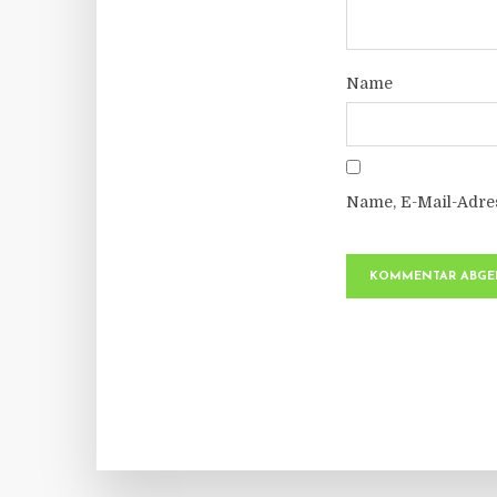
Name
Name, E-Mail-Adre