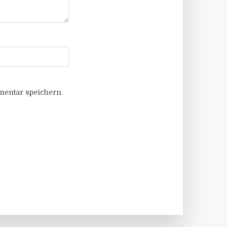
entar speichern.