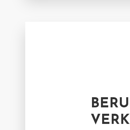
BERU
VERK