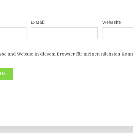
E-Mail
Webseite
sse und Website in diesem Browser für meinen nächsten Komm