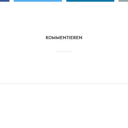
KOMMENTIEREN