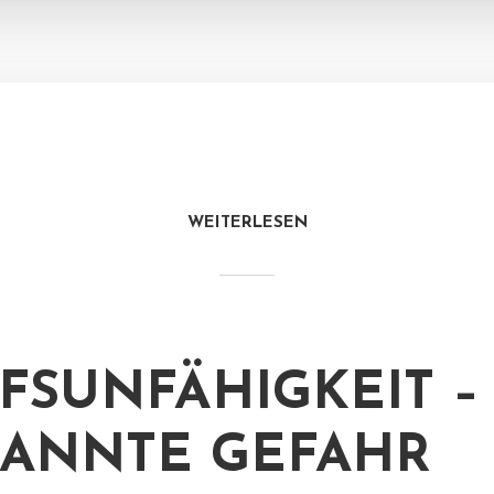
WEITERLESEN
FSUNFÄHIGKEIT –
ANNTE GEFAHR