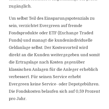
zugänglich.
Um selbst Teil des Einsparungspotenzials zu
sein, verzichtet Evergreen auf fremde
Fondsprodukte oder ETF (Exchange Traded
Funds) und managt die kundenindividuelle
Geldanlage selbst. Der Kostenvorteil wird
direkt an die Kunden weitergegeben und somit
die Ertragslage nach Kosten gegenüber
klassischen Anlagen für die Anleger erheblich
verbessert. Für seinen Service erhebt
Evergreen keine Service- oder Depotgebühren.
Die Fondskosten belaufen sich auf 0,59 Prozent
pro Jahr.