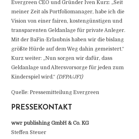
Evergreen CEO und Gründer Iven Kurz: „Seit
meiner Zeit als Portfoliomanager, habe ich die
Vision von einer fairen, kostengünstigen und
transparenten Geldanlage für private Anleger.
Mit der BaFin-Erlaubnis haben wir die bislang
größte Hürde auf dem Weg dahin gemeistert.“
Kurz weiter: „Nun sorgen wir dafür, dass
Geldanlage und Altersvorsorge für jeden zum
Kinderspiel wird.“
(DFPA/JF1)
Quelle: Pressemitteilung Evergreen
PRESSEKONTAKT
wwr publishing GmbH & Co. KG
Steffen Steuer