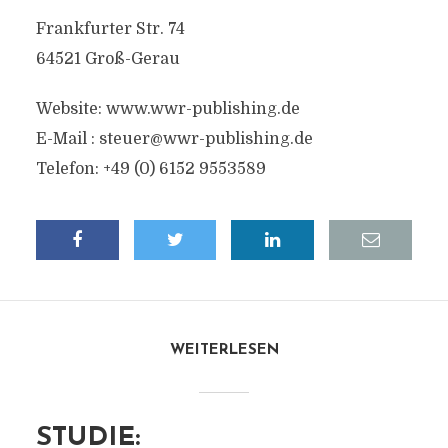
Frankfurter Str. 74
64521 Groß-Gerau
Website: www.wwr-publishing.de
E-Mail :
steuer@wwr-publishing.de
Telefon: +49 (0) 6152 9553589
WEITERLESEN
STUDIE: