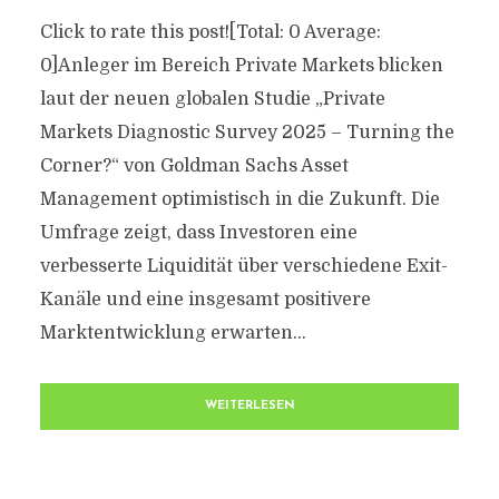
Click to rate this post![Total: 0 Average:
0]Anleger im Bereich Private Markets blicken
laut der neuen globalen Studie „Private
Markets Diagnostic Survey 2025 – Turning the
Corner?“ von Goldman Sachs Asset
Management optimistisch in die Zukunft. Die
Umfrage zeigt, dass Investoren eine
verbesserte Liquidität über verschiedene Exit-
Kanäle und eine insgesamt positivere
Marktentwicklung erwarten...
WEITERLESEN