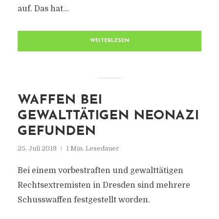
auf. Das hat...
WEITERLESEN
WAFFEN BEI
GEWALTTÄTIGEN NEONAZI
GEFUNDEN
25. Juli 2019
1 Min. Lesedauer
Bei einem vorbestraften und gewalttätigen
Rechtsextremisten in Dresden sind mehrere
Schusswaffen festgestellt worden.