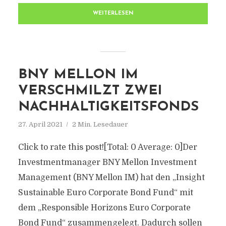
WEITERLESEN
BNY MELLON IM
VERSCHMILZT ZWEI
NACHHALTIGKEITSFONDS
27. April 2021
2 Min. Lesedauer
Click to rate this post![Total: 0 Average: 0]Der
Investmentmanager BNY Mellon Investment
Management (BNY Mellon IM) hat den „Insight
Sustainable Euro Corporate Bond Fund“ mit
dem „Responsible Horizons Euro Corporate
Bond Fund“ zusammengelegt. Dadurch sollen