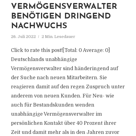
VERMÖGENSVERWALTER
BENÖTIGEN DRINGEND
NACHWUCHS
26. Juli 2022
2 Min. Lesedauer
Click to rate this post![Total: 0 Average: 0]
Deutschlands unabhängige
Vermögensverwalter sind händeringend auf
der Suche nach neuen Mitarbeitern. Sie
reagieren damit auf den regen Zuspruch unter
anderem von neuen Kunden. Für Neu- wie
auch für Bestandskunden wenden
unabhängige Vermögensverwalter im
persönlichen Kontakt über 40 Prozent ihrer
Zeit und damit mehr als in den Jahren zuvor