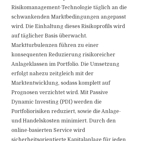
Risikomanagement-Technologie täglich an die
schwankenden Marktbedingungen angepasst
wird. Die Einhaltung dieses Risikoprofils wird
auf täglicher Basis überwacht.
Marktturbulenzen führen zu einer
konsequenten Reduzierung risikoreicher
Anlageklassen im Portfolio. Die Umsetzung
erfolgt nahezu zeitgleich mit der
Marktentwicklung, sodass komplett auf
Prognosen verzichtet wird. Mit Passive
Dynamic Investing (PDI) werden die
Portfoliorisiken reduziert, sowie die Anlage-
und Handelskosten minimiert. Durch den
online-basierten Service wird
sicherheitsorientierte Kapitalanlage für jeden