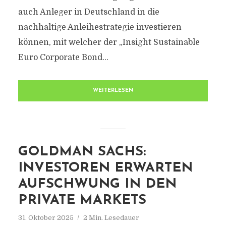
auch Anleger in Deutschland in die
nachhaltige Anleihestrategie investieren
können, mit welcher der „Insight Sustainable
Euro Corporate Bond...
WEITERLESEN
GOLDMAN SACHS:
INVESTOREN ERWARTEN
AUFSCHWUNG IN DEN
PRIVATE MARKETS
31. Oktober 2025
2 Min. Lesedauer