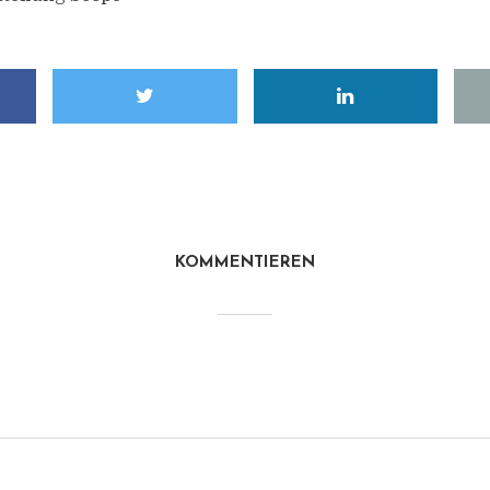
KOMMENTIEREN