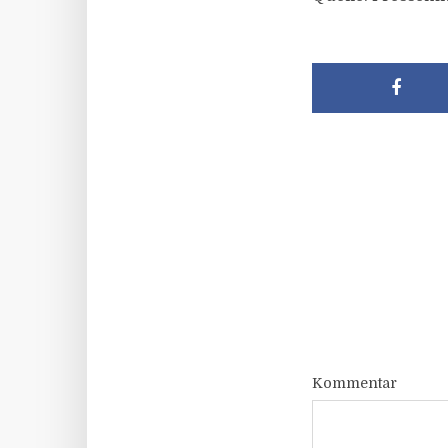
Kommentar