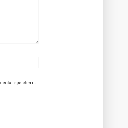
entar speichern.