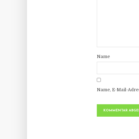
Name
Name, E-Mail-Adre