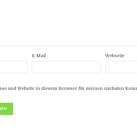
E-Mail
Webseite
sse und Website in diesem Browser für meinen nächsten Komm