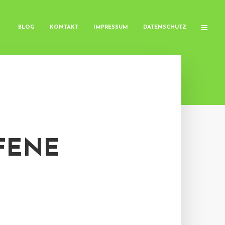
BLOG
KONTAKT
IMPRESSUM
DATENSCHUTZ
FENE