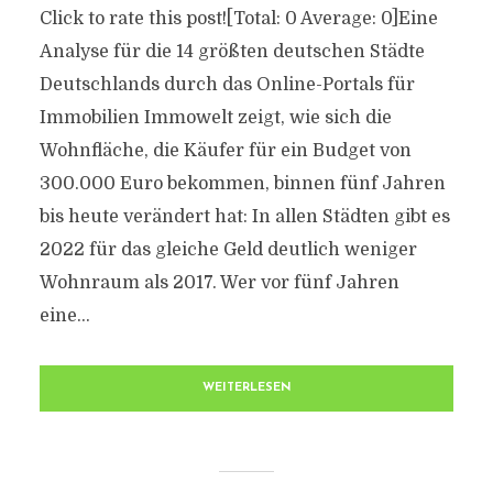
Click to rate this post![Total: 0 Average: 0]Eine
Analyse für die 14 größten deutschen Städte
Deutschlands durch das Online-Portals für
Immobilien Immowelt zeigt, wie sich die
Wohnfläche, die Käufer für ein Budget von
300.000 Euro bekommen, binnen fünf Jahren
bis heute verändert hat: In allen Städten gibt es
2022 für das gleiche Geld deutlich weniger
Wohnraum als 2017. Wer vor fünf Jahren
eine...
WEITERLESEN