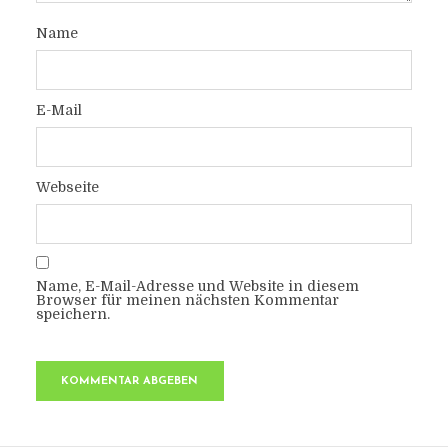
Name
E-Mail
Webseite
Name, E-Mail-Adresse und Website in diesem
Browser für meinen nächsten Kommentar
speichern.