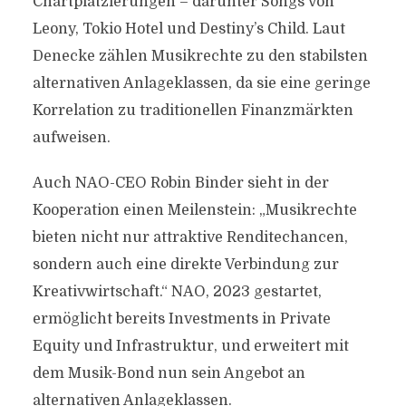
Chartplatzierungen – darunter Songs von
Leony, Tokio Hotel und Destiny’s Child. Laut
Denecke zählen Musikrechte zu den stabilsten
alternativen Anlageklassen, da sie eine geringe
Korrelation zu traditionellen Finanzmärkten
aufweisen.
Auch NAO-CEO Robin Binder sieht in der
Kooperation einen Meilenstein: „Musikrechte
bieten nicht nur attraktive Renditechancen,
sondern auch eine direkte Verbindung zur
Kreativwirtschaft.“ NAO, 2023 gestartet,
ermöglicht bereits Investments in Private
Equity und Infrastruktur, und erweitert mit
dem Musik-Bond nun sein Angebot an
alternativen Anlageklassen.