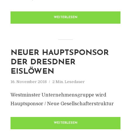
WEITERLESEN
NEUER HAUPTSPONSOR
DER DRESDNER
EISLÖWEN
16. November 2018
2 Min. Lesedauer
Westminster Unternehmensgruppe wird
Hauptsponsor / Neue Gesellschafterstruktur
WEITERLESEN