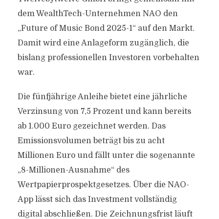
dem WealthTech-Unternehmen NAO den
„Future of Music Bond 2025-1“ auf den Markt.
Damit wird eine Anlageform zugänglich, die
bislang professionellen Investoren vorbehalten
war.
Die fünfjährige Anleihe bietet eine jährliche
Verzinsung von 7,5 Prozent und kann bereits
ab 1.000 Euro gezeichnet werden. Das
Emissionsvolumen beträgt bis zu acht
Millionen Euro und fällt unter die sogenannte
„8-Millionen-Ausnahme“ des
Wertpapierprospektgesetzes. Über die NAO-
App lässt sich das Investment vollständig
digital abschließen. Die Zeichnungsfrist läuft