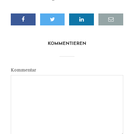
KOMMENTIEREN
Kommentar