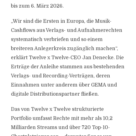
bis zum 6. März 2026.
„Wir sind die Ersten in Europa, die Musik-
Cashflows aus Verlags- und Aufnahmerechten
systematisch verbriefen und so einem
breiteren Anlegerkreis zugänglich machen“,
erklärt Twelve x Twelve-CEO Jan Denecke. Die
Erträge der Anleihe stammen aus bestehenden
Verlags- und Recording-Verträgen, deren
Einnahmen unter anderem über GEMA und
digitale Distributionspartner fließen.
Das von Twelve x Twelve strukturierte
Portfolio umfasst Rechte mit mehr als 10,2
Milliarden Streams und über 720 Top-10-