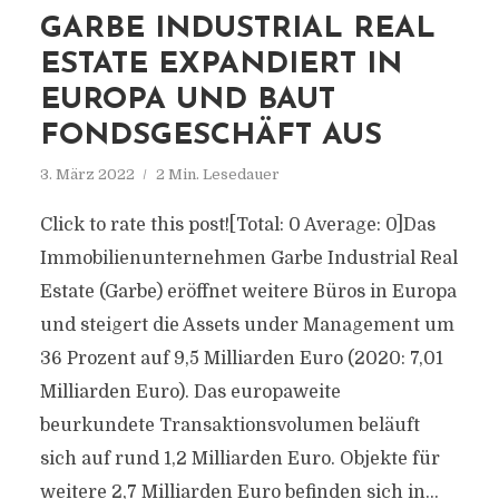
GARBE INDUSTRIAL REAL
ESTATE EXPANDIERT IN
EUROPA UND BAUT
FONDSGESCHÄFT AUS
3. März 2022
2 Min. Lesedauer
Click to rate this post![Total: 0 Average: 0]Das
Immobilienunternehmen Garbe Industrial Real
Estate (Garbe) eröffnet weitere Büros in Europa
und steigert die Assets under Management um
36 Prozent auf 9,5 Milliarden Euro (2020: 7,01
Milliarden Euro). Das europaweite
beurkundete Transaktionsvolumen beläuft
sich auf rund 1,2 Milliarden Euro. Objekte für
weitere 2,7 Milliarden Euro befinden sich in...