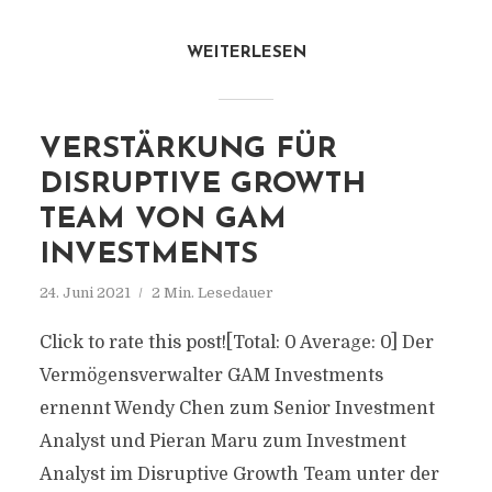
WEITERLESEN
VERSTÄRKUNG FÜR
DISRUPTIVE GROWTH
TEAM VON GAM
INVESTMENTS
24. Juni 2021
2 Min. Lesedauer
Click to rate this post![Total: 0 Average: 0] Der
Vermögensverwalter GAM Investments
ernennt Wendy Chen zum Senior Investment
Analyst und Pieran Maru zum Investment
Analyst im Disruptive Growth Team unter der