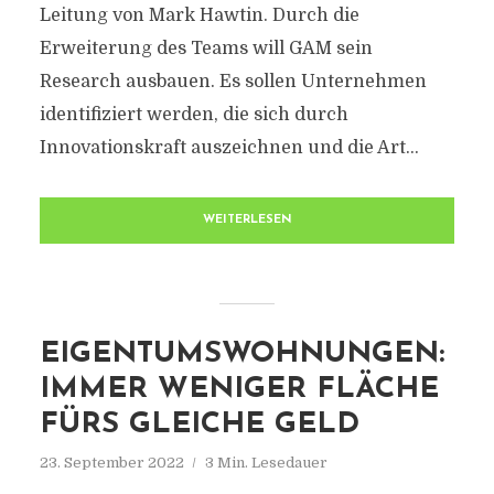
Leitung von Mark Hawtin. Durch die
Erweiterung des Teams will GAM sein
Research ausbauen. Es sollen Unternehmen
identifiziert werden, die sich durch
Innovationskraft auszeichnen und die Art...
WEITERLESEN
EIGENTUMSWOHNUNGEN:
IMMER WENIGER FLÄCHE
FÜRS GLEICHE GELD
23. September 2022
3 Min. Lesedauer