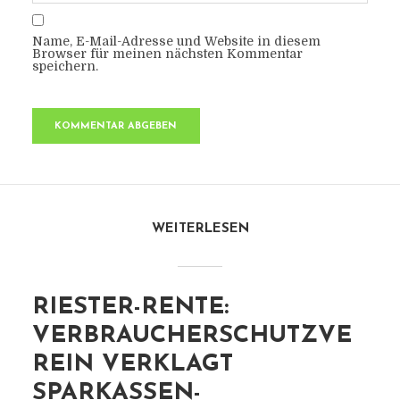
Name, E-Mail-Adresse und Website in diesem
Browser für meinen nächsten Kommentar
speichern.
WEITERLESEN
RIESTER-RENTE:
VERBRAUCHERSCHUTZVE
REIN VERKLAGT
SPARKASSEN-