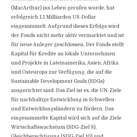
(MacArthur) ins Leben gerufen wurde, hat
erfolgreich 1,1 Milliarden US-Dollar
eingesammelt. Aufgrund dieses Erfolgs wird
der Fonds nicht mehr aktiv vermarktet und ist
für neue Anleger geschlossen. Der Fonds stellt
Kapital für Kredite an lokale Unternehmen
und Projekte in Lateinamerika, Asien, Afrika
und Osteuropa zur Verfügung, die auf die
Sustainable Development Goals (SDGs)
ausgerichtet sind. Das Ziel ist es, die UN-Ziele
für nachhaltige Entwicklung in Schwellen-
und Entwicklungsländern zu fördern. Das
eingesammelte Kapital wird sich auf die Ziele
Wirtschaftswachstum (SDG-Ziel 8),
Gleichberechtigung (SDG-Ziel 10) und