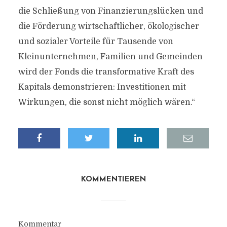
die Schließung von Finanzierungslücken und
die Förderung wirtschaftlicher, ökologischer
und sozialer Vorteile für Tausende von
Kleinunternehmen, Familien und Gemeinden
wird der Fonds die transformative Kraft des
Kapitals demonstrieren: Investitionen mit
Wirkungen, die sonst nicht möglich wären.“
KOMMENTIEREN
Kommentar