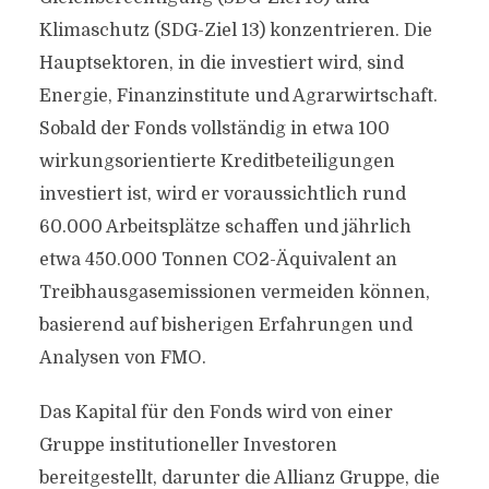
Klimaschutz (SDG-Ziel 13) konzentrieren. Die
Hauptsektoren, in die investiert wird, sind
Energie, Finanzinstitute und Agrarwirtschaft.
Sobald der Fonds vollständig in etwa 100
wirkungsorientierte Kreditbeteiligungen
investiert ist, wird er voraussichtlich rund
60.000 Arbeitsplätze schaffen und jährlich
etwa 450.000 Tonnen CO2-Äquivalent an
Treibhausgasemissionen vermeiden können,
basierend auf bisherigen Erfahrungen und
Analysen von FMO.
Das Kapital für den Fonds wird von einer
Gruppe institutioneller Investoren
bereitgestellt, darunter die Allianz Gruppe, die