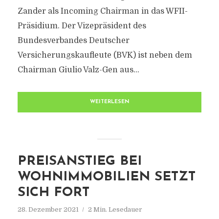
Zander als Incoming Chairman in das WFII-
Präsidium. Der Vizepräsident des
Bundesverbandes Deutscher
Versicherungskaufleute (BVK) ist neben dem
Chairman Giulio Valz-Gen aus...
WEITERLESEN
PREISANSTIEG BEI
WOHNIMMOBILIEN SETZT
SICH FORT
28. Dezember 2021
2 Min. Lesedauer