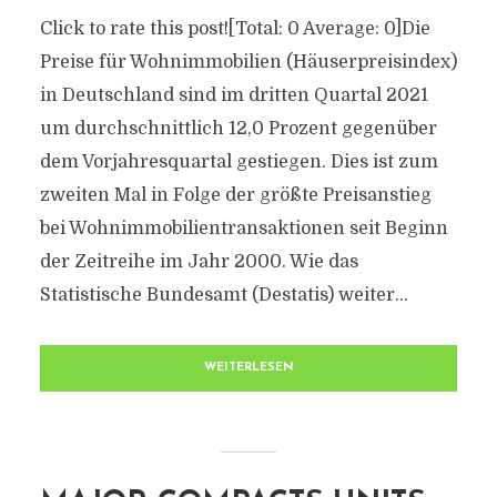
Click to rate this post![Total: 0 Average: 0]Die
Preise für Wohnimmobilien (Häuserpreisindex)
in Deutschland sind im dritten Quartal 2021
um durchschnittlich 12,0 Prozent gegenüber
dem Vorjahresquartal gestiegen. Dies ist zum
zweiten Mal in Folge der größte Preisanstieg
bei Wohnimmobilientransaktionen seit Beginn
der Zeitreihe im Jahr 2000. Wie das
Statistische Bundesamt (Destatis) weiter...
WEITERLESEN