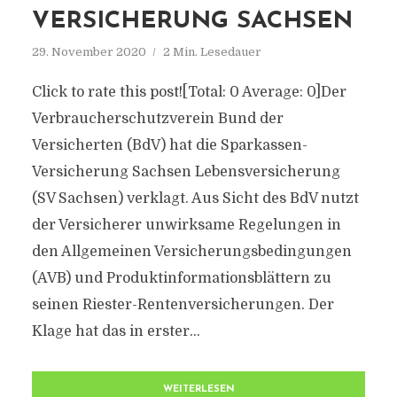
VERSICHERUNG SACHSEN
29. November 2020
2 Min. Lesedauer
Click to rate this post![Total: 0 Average: 0]Der
Verbraucherschutzverein Bund der
Versicherten (BdV) hat die Sparkassen-
Versicherung Sachsen Lebensversicherung
(SV Sachsen) verklagt. Aus Sicht des BdV nutzt
der Versicherer unwirksame Regelungen in
den Allgemeinen Versicherungsbedingungen
(AVB) und Produktinformationsblättern zu
seinen Riester-Rentenversicherungen. Der
Klage hat das in erster...
WEITERLESEN