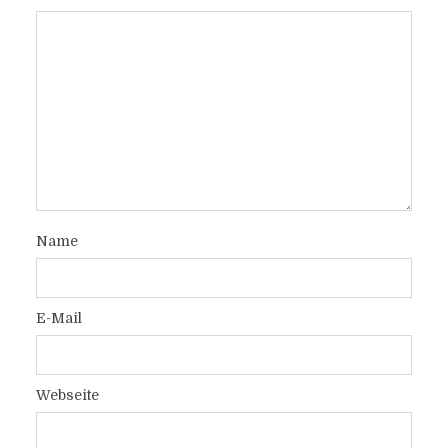
Name
E-Mail
Webseite