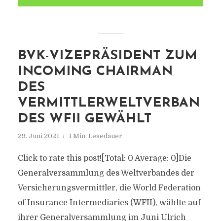
BVK-VIZEPRÄSIDENT ZUM
INCOMING CHAIRMAN
DES
VERMITTLERWELTVERBAN
DES WFII GEWÄHLT
29. Juni 2021
1 Min. Lesedauer
Click to rate this post![Total: 0 Average: 0]Die
Generalversammlung des Weltverbandes der
Versicherungsvermittler, die World Federation
of Insurance Intermediaries (WFII), wählte auf
ihrer Generalversammlung im Juni Ulrich