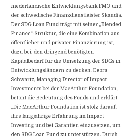
niederländische Entwicklungsbank FMO und
der schwedische Finanzdienstleister Skandia.
Der SDG Loan Fund trägt mit seiner „Blended
Finance“-Struktur, die eine Kombination aus
öffentlicher und privater Finanzierung ist,
dazu bei, den dringend benötigten
Kapitalbedarf für die Umsetzung der SDGs in
Entwicklungsländern zu decken. Debra
Schwartz, Managing Director of Impact
Investments bei der MacArthur Foundation,
betont die Bedeutung des Fonds und erklärt:
„Die MacArthur Foundation ist stolz darauf,
ihre langjährige Erfahrung im Impact
Investing und bei Garantien einzusetzen, um
den SDG Loan Fund zu unterstützen. Durch