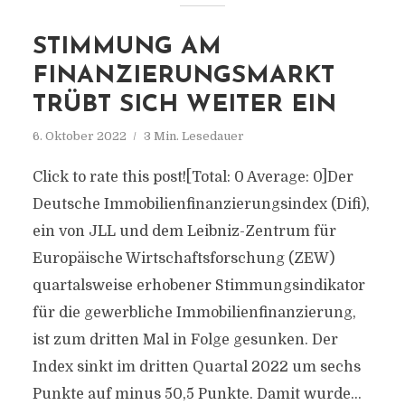
STIMMUNG AM
FINANZIERUNGSMARKT
TRÜBT SICH WEITER EIN
6. Oktober 2022
3 Min. Lesedauer
Click to rate this post![Total: 0 Average: 0]Der
Deutsche Immobilienfinanzierungsindex (Difi),
ein von JLL und dem Leibniz-Zentrum für
Europäische Wirtschaftsforschung (ZEW)
quartalsweise erhobener Stimmungsindikator
für die gewerbliche Immobilienfinanzierung,
ist zum dritten Mal in Folge gesunken. Der
Index sinkt im dritten Quartal 2022 um sechs
Punkte auf minus 50,5 Punkte. Damit wurde...