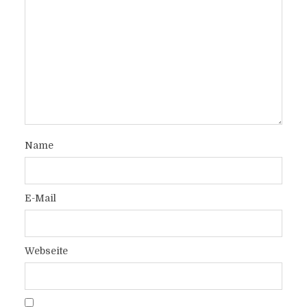
Name
E-Mail
Webseite