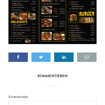
KOMMENTIEREN
Kommentar