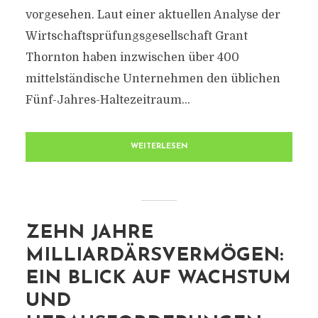
vorgesehen. Laut einer aktuellen Analyse der
Wirtschaftsprüfungsgesellschaft Grant
Thornton haben inzwischen über 400
mittelständische Unternehmen den üblichen
Fünf-Jahres-Haltezeitraum...
WEITERLESEN
ZEHN JAHRE
MILLIARDÄRSVERMÖGEN:
EIN BLICK AUF WACHSTUM
UND