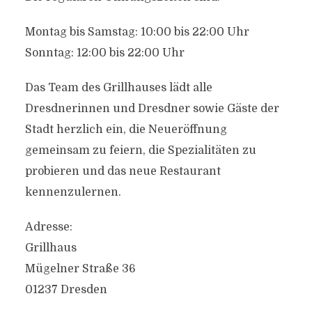
Montag bis Samstag: 10:00 bis 22:00 Uhr
Sonntag: 12:00 bis 22:00 Uhr
Das Team des Grillhauses lädt alle
Dresdnerinnen und Dresdner sowie Gäste der
Stadt herzlich ein, die Neueröffnung
gemeinsam zu feiern, die Spezialitäten zu
probieren und das neue Restaurant
kennenzulernen.
Adresse:
Grillhaus
Mügelner Straße 36
01237 Dresden