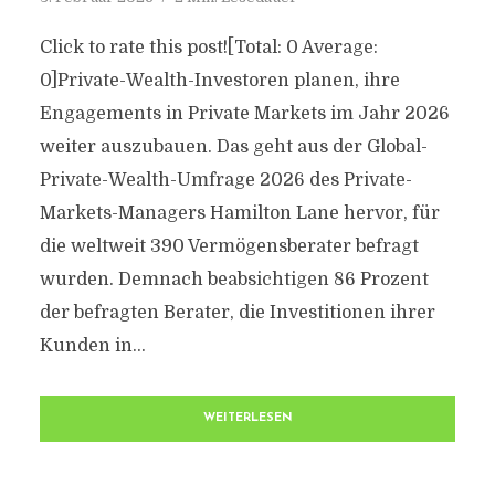
Click to rate this post![Total: 0 Average:
0]Private-Wealth-Investoren planen, ihre
Engagements in Private Markets im Jahr 2026
weiter auszubauen. Das geht aus der Global-
Private-Wealth-Umfrage 2026 des Private-
Markets-Managers Hamilton Lane hervor, für
die weltweit 390 Vermögensberater befragt
wurden. Demnach beabsichtigen 86 Prozent
der befragten Berater, die Investitionen ihrer
Kunden in...
WEITERLESEN