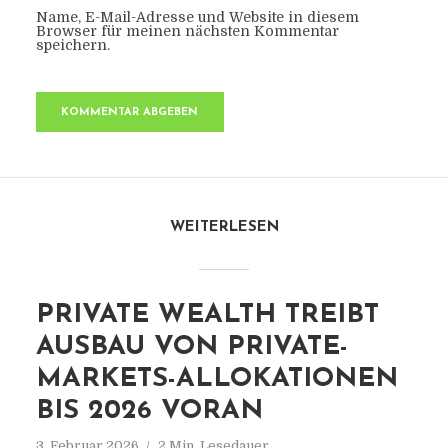
Name, E-Mail-Adresse und Website in diesem
Browser für meinen nächsten Kommentar
speichern.
WEITERLESEN
PRIVATE WEALTH TREIBT
AUSBAU VON PRIVATE-
MARKETS-ALLOKATIONEN
BIS 2026 VORAN
3. Februar 2026
2 Min. Lesedauer