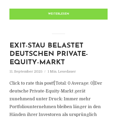
WEITERLESEN
EXIT-STAU BELASTET
DEUTSCHEN PRIVATE-
EQUITY-MARKT
11. September 2025
1 Min. Lesedauer
Click to rate this post![Total: 0 Average: 0]Der
deutsche Private-Equity-Markt gerät
zunehmend unter Druck: Immer mehr
Portfoliounternehmen bleiben länger in den
Händen ihrer Investoren als ursprünglich