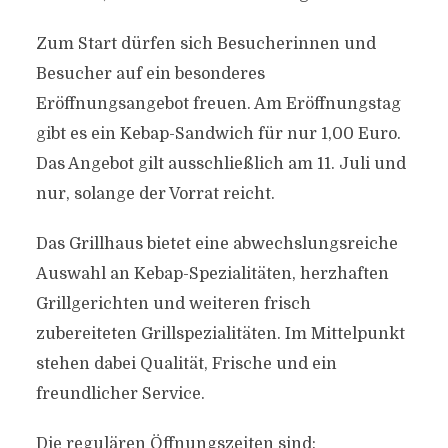
Zum Start dürfen sich Besucherinnen und
Besucher auf ein besonderes
Eröffnungsangebot freuen. Am Eröffnungstag
gibt es ein Kebap-Sandwich für nur 1,00 Euro.
Das Angebot gilt ausschließlich am 11. Juli und
nur, solange der Vorrat reicht.
Das Grillhaus bietet eine abwechslungsreiche
Auswahl an Kebap-Spezialitäten, herzhaften
Grillgerichten und weiteren frisch
zubereiteten Grillspezialitäten. Im Mittelpunkt
stehen dabei Qualität, Frische und ein
freundlicher Service.
Die regulären Öffnungszeiten sind: