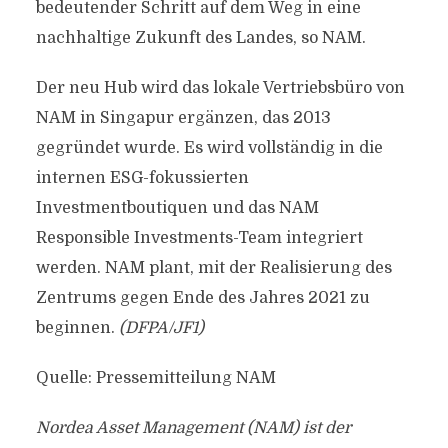
bedeutender Schritt auf dem Weg in eine
nachhaltige Zukunft des Landes, so NAM.
Der neu Hub wird das lokale Vertriebsbüro von
NAM in Singapur ergänzen, das 2013
gegründet wurde. Es wird vollständig in die
internen ESG-fokussierten
Investmentboutiquen und das NAM
Responsible Investments-Team integriert
werden. NAM plant, mit der Realisierung des
Zentrums gegen Ende des Jahres 2021 zu
beginnen.
(DFPA/JF1)
Quelle: Pressemitteilung NAM
Nordea Asset Management (NAM) ist der