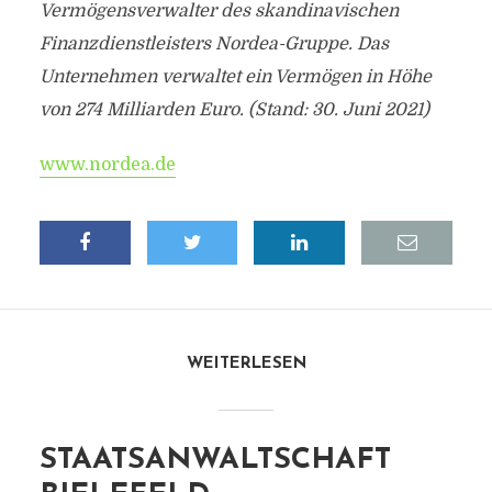
Vermögensverwalter des skandinavischen
Finanzdienstleisters Nordea-Gruppe. Das
Unternehmen verwaltet ein Vermögen in Höhe
von 274 Milliarden Euro. (Stand: 30. Juni 2021)
www.nordea.de
WEITERLESEN
STAATSANWALTSCHAFT