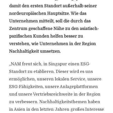
damit den ersten Standort außerhalb seiner
nordeuropäischen Hauptsitze. Wie das
Unternehmen mitteilt, soll die durch das
Zentrum geschaffene Nähe zu den asiatisch-
pazifischen Kunden helfen besser zu
verstehen, wie Unternehmen in der Region
Nachhaltigkeit umsetzen.
„NAM freut sich, in Singapur einen ESG-
Standort zu etablieren. Dieser wird es uns
ermöglichen, unseren lokalen Service, unsere
ESG-Fähigkeiten, unsere Anlageplattformen
und unsere Vertriebsreichweite in der Region
zu verbessern. Nachhaltigkeitsthemen haben
in Asien in den letzten Jahren großes Interesse