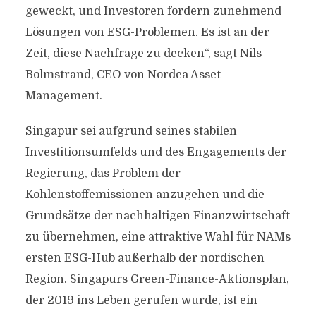
geweckt, und Investoren fordern zunehmend
Lösungen von ESG-Problemen. Es ist an der
Zeit, diese Nachfrage zu decken“, sagt Nils
Bolmstrand, CEO von Nordea Asset
Management.
Singapur sei aufgrund seines stabilen
Investitionsumfelds und des Engagements der
Regierung, das Problem der
Kohlenstoffemissionen anzugehen und die
Grundsätze der nachhaltigen Finanzwirtschaft
zu übernehmen, eine attraktive Wahl für NAMs
ersten ESG-Hub außerhalb der nordischen
Region. Singapurs Green-Finance-Aktionsplan,
der 2019 ins Leben gerufen wurde, ist ein