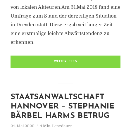
von lokalen Akteuren.Am 31.Mai 2018 fand eine
Umfrage zum Stand der derzeitigen Situation
in Dresden statt. Diese ergab seit langer Zeit
eine erstmalige leichte Abwärtstendenz zu
erkennen.
WEITERLESEN
STAATSANWALTSCHAFT
HANNOVER – STEPHANIE
BÄRBEL HARMS BETRUG
24. Mai 2020
4 Min. Lesedauer