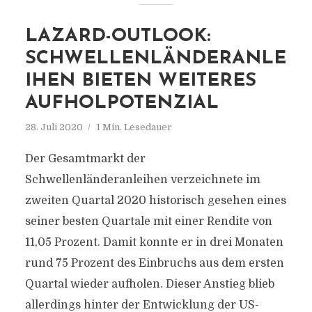
LAZARD-OUTLOOK:
SCHWELLENLÄNDERANLE
IHEN BIETEN WEITERES
AUFHOLPOTENZIAL
28. Juli 2020
1 Min. Lesedauer
Der Gesamtmarkt der
Schwellenländeranleihen verzeichnete im
zweiten Quartal 2020 historisch gesehen eines
seiner besten Quartale mit einer Rendite von
11,05 Prozent. Damit konnte er in drei Monaten
rund 75 Prozent des Einbruchs aus dem ersten
Quartal wieder aufholen. Dieser Anstieg blieb
allerdings hinter der Entwicklung der US-