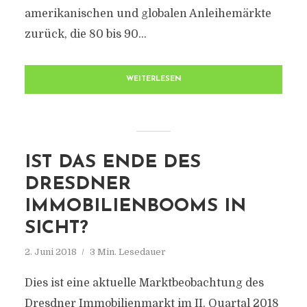
amerikanischen und globalen Anleihemärkte
zurück, die 80 bis 90...
WEITERLESEN
IST DAS ENDE DES
DRESDNER
IMMOBILIENBOOMS IN
SICHT?
2. Juni 2018
3 Min. Lesedauer
Dies ist eine aktuelle Marktbeobachtung des
Dresdner Immobilienmarkt im II. Quartal 2018