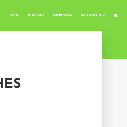
BLOG
KONTAKT
IMPRESSUM
DATENSCHUTZ
HES