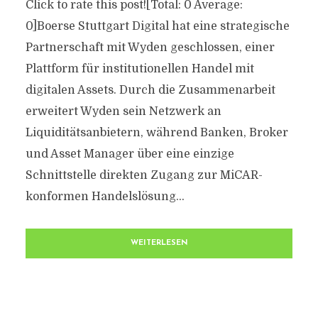
Click to rate this post![Total: 0 Average:
0]Boerse Stuttgart Digital hat eine strategische
Partnerschaft mit Wyden geschlossen, einer
Plattform für institutionellen Handel mit
digitalen Assets. Durch die Zusammenarbeit
erweitert Wyden sein Netzwerk an
Liquiditätsanbietern, während Banken, Broker
und Asset Manager über eine einzige
Schnittstelle direkten Zugang zur MiCAR-
konformen Handelslösung...
WEITERLESEN