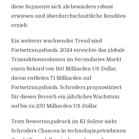
diese Segmente sich als besonders robust
erwiesen und überdurchschnittliche Renditen
erzielt.
Ein weiterer wachsender Trend sind
Fortsetzungsfonds. 2024 erreichte das globale
Transaktionsvolumen im Secondaries-Markt
einen Rekord von 160 Milliarden US-Dollar,
davon entfielen 71 Milliarden auf
Fortsetzungsfonds. Schroders prognostiziert
für diesen Bereich ein jährliches Wachstum
auf bis zu 250 Milliarden US-Dollar.
Trotz Bewertungsdruck im KI-Sektor sieht
Schroders Chancen in technologiegetriebenen