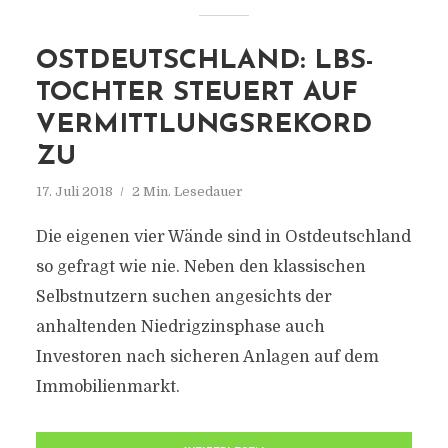
OSTDEUTSCHLAND: LBS-
TOCHTER STEUERT AUF
VERMITTLUNGSREKORD
ZU
17. Juli 2018
2 Min. Lesedauer
Die eigenen vier Wände sind in Ostdeutschland
so gefragt wie nie. Neben den klassischen
Selbstnutzern suchen angesichts der
anhaltenden Niedrigzinsphase auch
Investoren nach sicheren Anlagen auf dem
Immobilienmarkt.