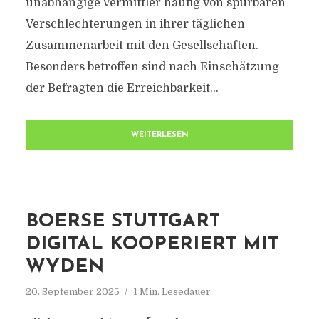
unabhängige Vermittler häufig von spürbaren
Verschlechterungen in ihrer täglichen
Zusammenarbeit mit den Gesellschaften.
Besonders betroffen sind nach Einschätzung
der Befragten die Erreichbarkeit...
WEITERLESEN
BOERSE STUTTGART
DIGITAL KOOPERIERT MIT
WYDEN
20. September 2025
1 Min. Lesedauer