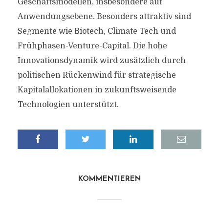
Geschäftsmodellen, insbesondere auf
Anwendungsebene. Besonders attraktiv sind
Segmente wie Biotech, Climate Tech und
Frühphasen-Venture-Capital. Die hohe
Innovationsdynamik wird zusätzlich durch
politischen Rückenwind für strategische
Kapitalallokationen in zukunftsweisende
Technologien unterstützt.
KOMMENTIEREN