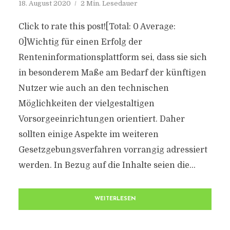
18. August 2020
2 Min. Lesedauer
Click to rate this post![Total: 0 Average:
0]Wichtig für einen Erfolg der
Renteninformationsplattform sei, dass sie sich
in besonderem Maße am Bedarf der künftigen
Nutzer wie auch an den technischen
Möglichkeiten der vielgestaltigen
Vorsorgeeinrichtungen orientiert. Daher
sollten einige Aspekte im weiteren
Gesetzgebungsverfahren vorrangig adressiert
werden. In Bezug auf die Inhalte seien die...
WEITERLESEN