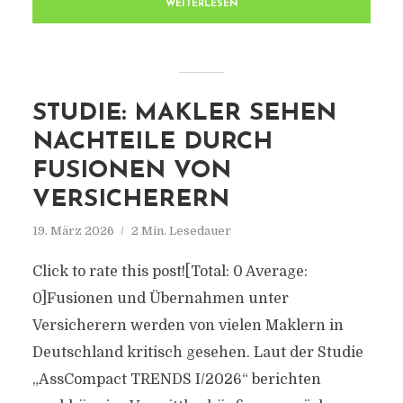
WEITERLESEN
STUDIE: MAKLER SEHEN
NACHTEILE DURCH
FUSIONEN VON
VERSICHERERN
19. März 2026
2 Min. Lesedauer
Click to rate this post![Total: 0 Average:
0]Fusionen und Übernahmen unter
Versicherern werden von vielen Maklern in
Deutschland kritisch gesehen. Laut der Studie
„AssCompact TRENDS I/2026“ berichten