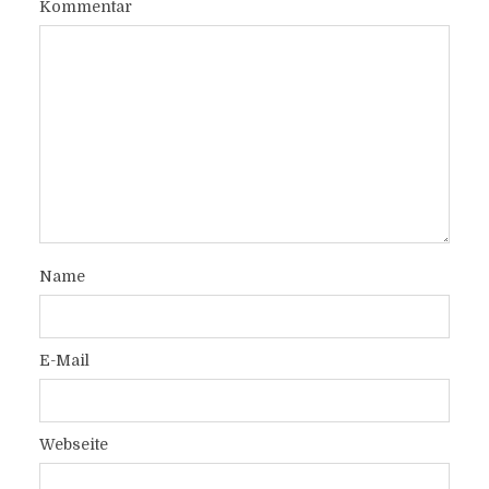
Kommentar
Name
E-Mail
Webseite