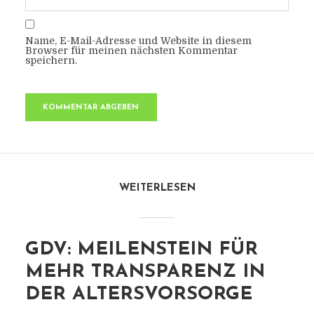
Name, E-Mail-Adresse und Website in diesem
Browser für meinen nächsten Kommentar
speichern.
WEITERLESEN
GDV: MEILENSTEIN FÜR
MEHR TRANSPARENZ IN
DER ALTERSVORSORGE