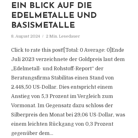
EIN BLICK AUF DIE
EDELMETALLE UND
BASISMETALLE
8. August 2024
2 Min. Lesedauer
Click to rate this post![Total: 0 Average: 0]Ende
Juli 2023 verzeichnete der Goldpreis laut dem
„Edelmetall- und Rohstoff-Report“ der
Beratungsfirma Stabilitas einen Stand von
2.448,50 US-Dollar. Dies entspricht einem
Anstieg von 5,3 Prozent im Vergleich zum
Vormonat. Im Gegensatz dazu schloss der
Silberpreis den Monat bei 29,06 US-Dollar, was
einem leichten Rückgang von 0,3 Prozent
gegenüber dem...