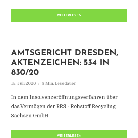
WEITERLESEN
AMTSGERICHT DRESDEN,
AKTENZEICHEN: 534 IN
830/20
15. Juli 2020
3 Min. Lesedauer
In dem Insolvenzeröffnungsverfahren über
das Vermögen der RRS - Rohstoff Recycling
Sachsen GmbH.
WEITERLESEN