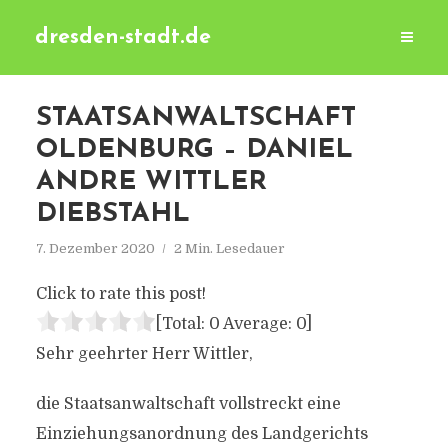
dresden-stadt.de
STAATSANWALTSCHAFT
OLDENBURG – DANIEL
ANDRE WITTLER
DIEBSTAHL
7. Dezember 2020
2 Min. Lesedauer
Click to rate this post!
[Total:
0
Average:
0
]
Sehr geehrter Herr Wittler,
die Staatsanwaltschaft vollstreckt eine
Einziehungsanordnung des Landgerichts