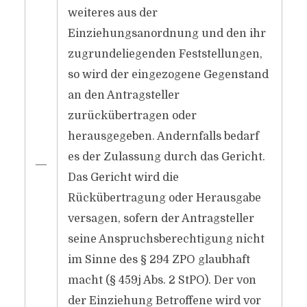
weiteres aus der
Einziehungsanordnung und den ihr
zugrundeliegenden Feststellungen,
so wird der eingezogene Gegenstand
an den Antragsteller
zurückübertragen oder
herausgegeben. Andernfalls bedarf
es der Zulassung durch das Gericht.
―
Das Gericht wird die
Rückübertragung oder Herausgabe
versagen, sofern der Antragsteller
seine Anspruchsberechtigung nicht
im Sinne des § 294 ZPO glaubhaft
macht (§ 459j Abs. 2 StPO). Der von
der Einziehung Betroffene wird vor