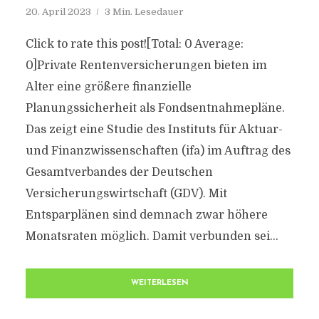
20. April 2023
3 Min. Lesedauer
Click to rate this post![Total: 0 Average:
0]Private Rentenversicherungen bieten im
Alter eine größere finanzielle
Planungssicherheit als Fondsentnahmepläne.
Das zeigt eine Studie des Instituts für Aktuar-
und Finanzwissenschaften (ifa) im Auftrag des
Gesamtverbandes der Deutschen
Versicherungswirtschaft (GDV). Mit
Entsparplänen sind demnach zwar höhere
Monatsraten möglich. Damit verbunden sei...
WEITERLESEN