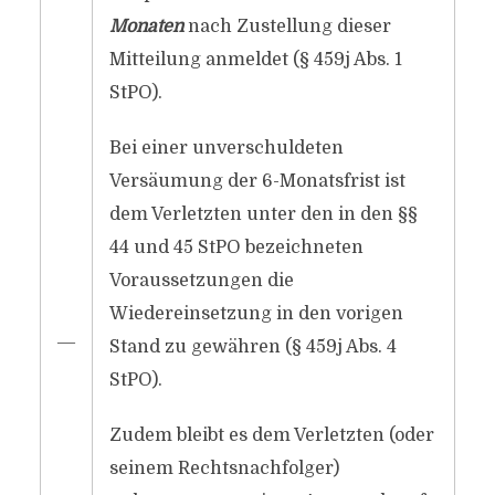
Monaten
nach Zustellung dieser
Mitteilung anmeldet (§ 459j Abs. 1
StPO).
Bei einer unverschuldeten
Versäumung der 6-Monatsfrist ist
dem Verletzten unter den in den §§
44 und 45 StPO bezeichneten
Voraussetzungen die
Wiedereinsetzung in den vorigen
―
Stand zu gewähren (§ 459j Abs. 4
StPO).
Zudem bleibt es dem Verletzten (oder
seinem Rechtsnachfolger)