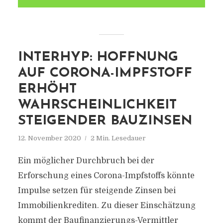
INTERHYP: HOFFNUNG
AUF CORONA-IMPFSTOFF
ERHÖHT
WAHRSCHEINLICHKEIT
STEIGENDER BAUZINSEN
12. November 2020
2 Min. Lesedauer
Ein möglicher Durchbruch bei der
Erforschung eines Corona-Impfstoffs könnte
Impulse setzen für steigende Zinsen bei
Immobilienkrediten. Zu dieser Einschätzung
kommt der Baufinanzierungs-Vermittler