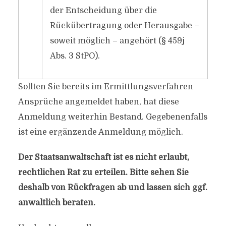
der Entscheidung über die
Rückübertragung oder Herausgabe –
soweit möglich – angehört (§ 459j
Abs. 3 StPO).
Sollten Sie bereits im Ermittlungsverfahren
Ansprüche angemeldet haben, hat diese
Anmeldung weiterhin Bestand. Gegebenenfalls
ist eine ergänzende Anmeldung möglich.
Der Staatsanwaltschaft ist es nicht erlaubt,
rechtlichen Rat zu erteilen. Bitte sehen Sie
deshalb von Rückfragen ab und lassen sich ggf.
anwaltlich beraten.