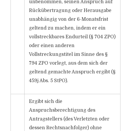
unbenommen, seinen Anspruch auf
Rückübertragung oder Herausgabe
unabhängig von der 6-Monatsfrist
geltend zu machen, indem er ein
vollstreckbares Endurteil (§ 704 ZPO)
oder einen anderen
Vollstreckungstitel im Sinne des §
794 ZPO vorlegt, aus dem sich der
geltend gemachte Anspruch ergibt (§
459j Abs. 5 StPO).
Ergibt sich die
Anspruchsberechtigung des
Antragstellers (des Verletzten oder
dessen Rechtsnachfolger) ohne