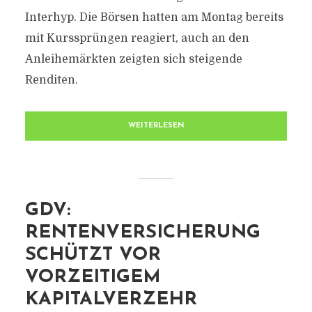
Interhyp. Die Börsen hatten am Montag bereits
mit Kurssprüngen reagiert, auch an den
Anleihemärkten zeigten sich steigende
Renditen.
WEITERLESEN
GDV:
RENTENVERSICHERUNG
SCHÜTZT VOR
VORZEITIGEM
KAPITALVERZEHR