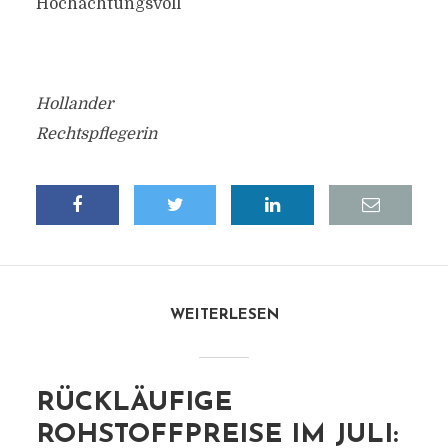
Hochachtungsvoll
Hollander
Rechtspflegerin
WEITERLESEN
RÜCKLÄUFIGE
ROHSTOFFPREISE IM JULI: