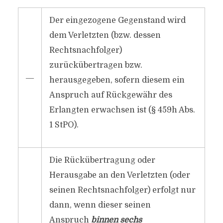
Der eingezogene Gegenstand wird
dem Verletzten (bzw. dessen
Rechtsnachfolger)
zurückübertragen bzw.
―
herausgegeben, sofern diesem ein
Anspruch auf Rückgewähr des
Erlangten erwachsen ist (§ 459h Abs.
1 StPO).
Die Rückübertragung oder
Herausgabe an den Verletzten (oder
seinen Rechtsnachfolger) erfolgt nur
dann, wenn dieser seinen
Anspruch
binnen sechs