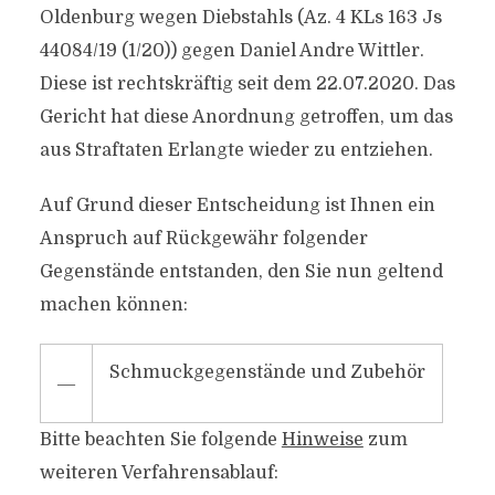
Oldenburg wegen Diebstahls (Az. 4 KLs 163 Js
44084/19 (1/20)) gegen Daniel Andre Wittler.
Diese ist rechtskräftig seit dem 22.07.2020. Das
Gericht hat diese Anordnung getroffen, um das
aus Straftaten Erlangte wieder zu entziehen.
Auf Grund dieser Entscheidung ist Ihnen ein
Anspruch auf Rückgewähr folgender
Gegenstände entstanden, den Sie nun geltend
machen können:
Schmuckgegenstände und Zubehör
―
Bitte beachten Sie folgende
Hinweise
zum
weiteren Verfahrensablauf: