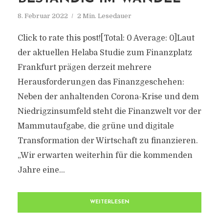
8. Februar 2022
2 Min. Lesedauer
Click to rate this post![Total: 0 Average: 0]Laut
der aktuellen Helaba Studie zum Finanzplatz
Frankfurt prägen derzeit mehrere
Herausforderungen das Finanzgeschehen:
Neben der anhaltenden Corona-Krise und dem
Niedrigzinsumfeld steht die Finanzwelt vor der
Mammutaufgabe, die grüne und digitale
Transformation der Wirtschaft zu finanzieren.
„Wir erwarten weiterhin für die kommenden
Jahre eine...
WEITERLESEN