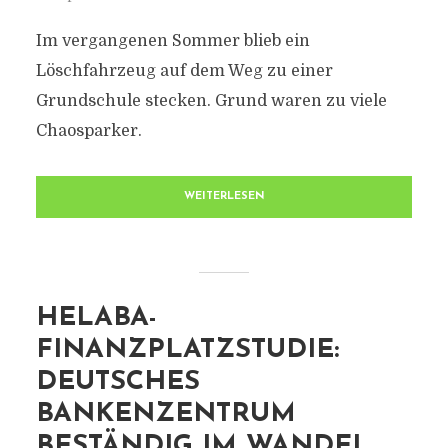
Im vergangenen Sommer blieb ein
Löschfahrzeug auf dem Weg zu einer
Grundschule stecken. Grund waren zu viele
Chaosparker.
WEITERLESEN
HELABA-
FINANZPLATZSTUDIE:
DEUTSCHES
BANKENZENTRUM
BESTÄNDIG IM WANDEL