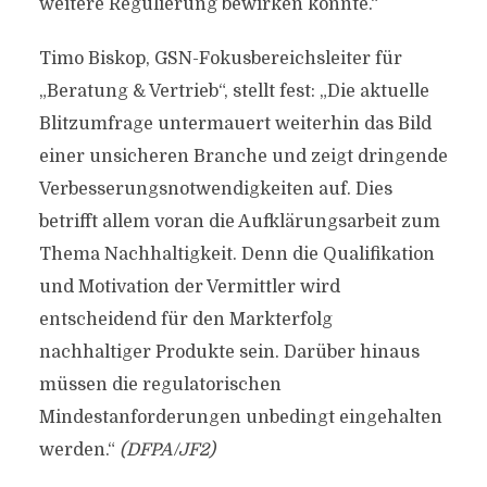
weitere Regulierung bewirken könnte.“
Timo Biskop, GSN-Fokusbereichsleiter für
„Beratung & Vertrieb“, stellt fest: „Die aktuelle
Blitzumfrage untermauert weiterhin das Bild
einer unsicheren Branche und zeigt dringende
Verbesserungsnotwendigkeiten auf. Dies
betrifft allem voran die Aufklärungsarbeit zum
Thema Nachhaltigkeit. Denn die Qualifikation
und Motivation der Vermittler wird
entscheidend für den Markterfolg
nachhaltiger Produkte sein. Darüber hinaus
müssen die regulatorischen
Mindestanforderungen unbedingt eingehalten
werden.“
(DFPA/JF2)