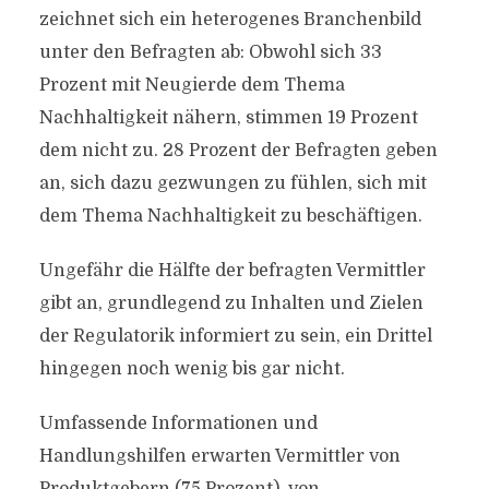
zeichnet sich ein heterogenes Branchenbild
unter den Befragten ab: Obwohl sich 33
Prozent mit Neugierde dem Thema
Nachhaltigkeit nähern, stimmen 19 Prozent
dem nicht zu. 28 Prozent der Befragten geben
an, sich dazu gezwungen zu fühlen, sich mit
dem Thema Nachhaltigkeit zu beschäftigen.
Ungefähr die Hälfte der befragten Vermittler
gibt an, grundlegend zu Inhalten und Zielen
der Regulatorik informiert zu sein, ein Drittel
hingegen noch wenig bis gar nicht.
Umfassende Informationen und
Handlungshilfen erwarten Vermittler von