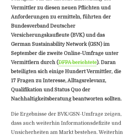
Vermittler zu diesen neuen Pflichten und
Anforderungen zu ermitteln, führten der
Bundesverband Deutscher
Versicherungskaufleute (BVK) und das
German Sustainability Network (GSN) im
September die zweite Online-Umfrage unter
Vermittlern durch (
DFPA berichtete
). Daran
beteiligten sich einige Hundert Vermittler, die
17 Fragen zu Interesse, Alltagsrelevanz,
Qualifikation und Status Quo der
Nachhaltigkeitsberatung beantworten sollten.
Die Ergebnisse der BVK/GSN-Umfrage zeigen,
dass auch weiterhin Informationsdefizite und
Unsicherheiten am Markt bestehen. Weiterhin