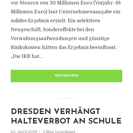
vor Steuern von 30 Millionen Euro (Vorjahr: 48
Millionen Euro) laut Unternehmensangabe ein
solides Ergebnis erzielt. Ein selektives
Neugeschäft, Sondereffekte bei den
Verwaltungsaufwendungen und günstige
Risikokosten hätten das Ergebnis beeinflusst.
„Die IKB hat...
WEITERLESEN
DRESDEN VERHÄNGT
HALTEVERBOT AN SCHULE
25. April 2019
2 Min. Lesedauer