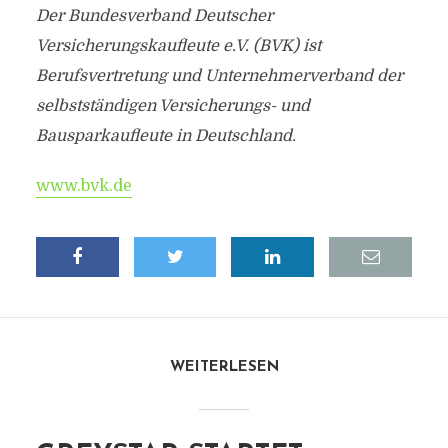
Der Bundesverband Deutscher
Versicherungskaufleute e.V. (BVK) ist
Berufsvertretung und Unternehmerverband der
selbstständigen Versicherungs- und
Bausparkaufleute in Deutschland.
www.bvk.de
WEITERLESEN