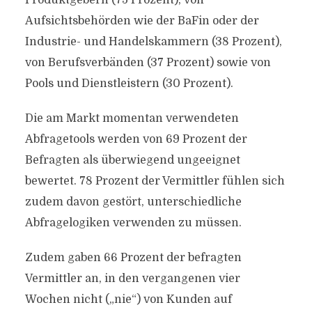
Produktgebern (75 Prozent), von
Aufsichtsbehörden wie der BaFin oder der
Industrie- und Handelskammern (38 Prozent),
von Berufsverbänden (37 Prozent) sowie von
Pools und Dienstleistern (30 Prozent).
Die am Markt momentan verwendeten
Abfragetools werden von 69 Prozent der
Befragten als überwiegend ungeeignet
bewertet. 78 Prozent der Vermittler fühlen sich
zudem davon gestört, unterschiedliche
Abfragelogiken verwenden zu müssen.
Zudem gaben 66 Prozent der befragten
Vermittler an, in den vergangenen vier
Wochen nicht („nie“) von Kunden auf