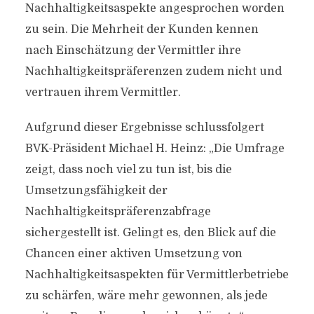
Nachhaltigkeitsaspekte angesprochen worden
zu sein. Die Mehrheit der Kunden kennen
nach Einschätzung der Vermittler ihre
Nachhaltigkeitspräferenzen zudem nicht und
vertrauen ihrem Vermittler.
Aufgrund dieser Ergebnisse schlussfolgert
BVK-Präsident Michael H. Heinz: „Die Umfrage
zeigt, dass noch viel zu tun ist, bis die
Umsetzungsfähigkeit der
Nachhaltigkeitspräferenzabfrage
sichergestellt ist. Gelingt es, den Blick auf die
Chancen einer aktiven Umsetzung von
Nachhaltigkeitsaspekten für Vermittlerbetriebe
zu schärfen, wäre mehr gewonnen, als jede