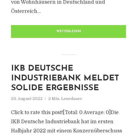
von Wohnhäusern in Deutschland und
Österreich...
WEITERLESEN
IKB DEUTSCHE
INDUSTRIEBANK MELDET
SOLIDE ERGEBNISSE
23. August 2022
2 Min. Lesedauer
Click to rate this post![Total: 0 Average: 0]Die
IKB Deutsche Industriebank hat im ersten
Halbjahr 2022 mit einem Konzernüberschuss