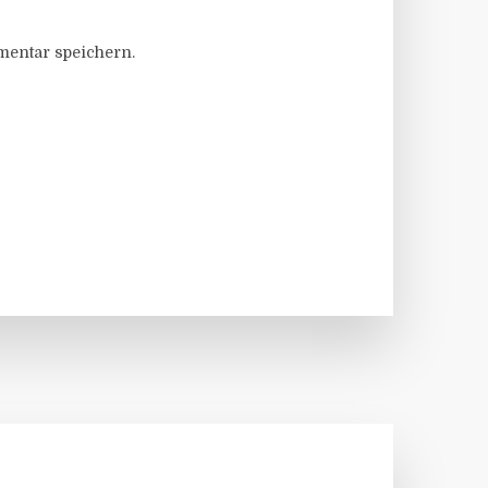
entar speichern.