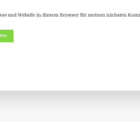
sse und Website in diesem Browser für meinen nächsten Komm