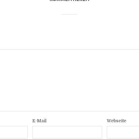
E-Mail
Webseite