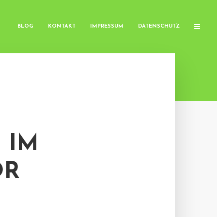
BLOG
KONTAKT
IMPRESSUM
DATENSCHUTZ
 IM
OR