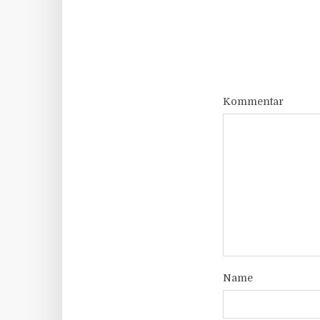
Kommentar
Name