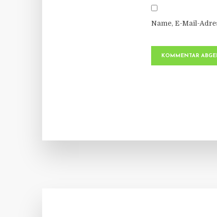
Name, E-Mail-Adre