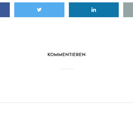
KOMMENTIEREN