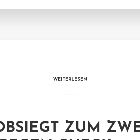
WEITERLESEN
OBSIEGT ZUM ZW