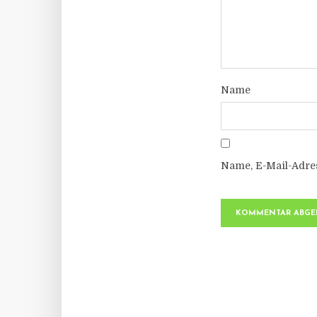
Name
Name, E-Mail-Adre