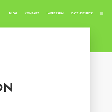
BLOG
KONTAKT
IMPRESSUM
DATENSCHUTZ
ON