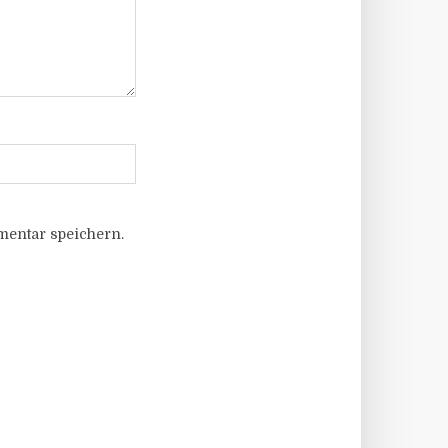
entar speichern.