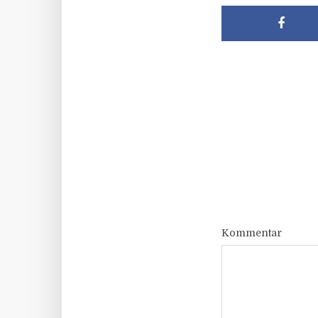
Kommentar