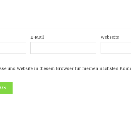
E-Mail
Webseite
sse und Website in diesem Browser für meinen nächsten Komm