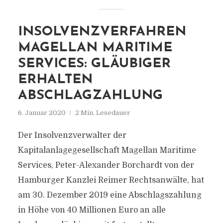
INSOLVENZVERFAHREN
MAGELLAN MARITIME
SERVICES: GLÄUBIGER
ERHALTEN
ABSCHLAGZAHLUNG
6. Januar 2020
2 Min. Lesedauer
Der Insolvenzverwalter der
Kapitalanlagegesellschaft Magellan Maritime
Services, Peter-Alexander Borchardt von der
Hamburger Kanzlei Reimer Rechtsanwälte, hat
am 30. Dezember 2019 eine Abschlagszahlung
in Höhe von 40 Millionen Euro an alle