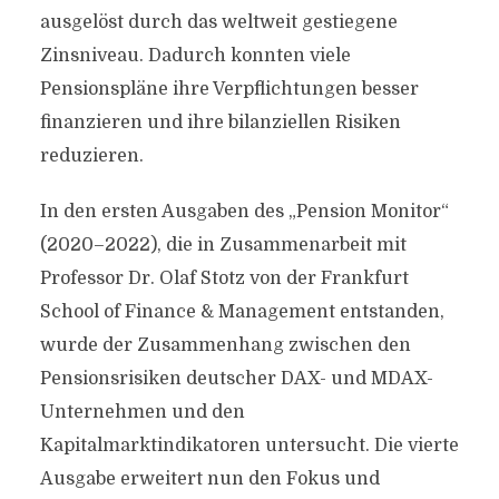
ausgelöst durch das weltweit gestiegene
Zinsniveau. Dadurch konnten viele
Pensionspläne ihre Verpflichtungen besser
finanzieren und ihre bilanziellen Risiken
reduzieren.
In den ersten Ausgaben des „Pension Monitor“
(2020–2022), die in Zusammenarbeit mit
Professor Dr. Olaf Stotz von der Frankfurt
School of Finance & Management entstanden,
wurde der Zusammenhang zwischen den
Pensionsrisiken deutscher DAX- und MDAX-
Unternehmen und den
Kapitalmarktindikatoren untersucht. Die vierte
Ausgabe erweitert nun den Fokus und