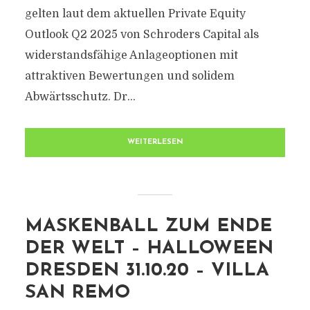
gelten laut dem aktuellen Private Equity
Outlook Q2 2025 von Schroders Capital als
widerstandsfähige Anlageoptionen mit
attraktiven Bewertungen und solidem
Abwärtsschutz. Dr...
WEITERLESEN
MASKENBALL ZUM ENDE
DER WELT – HALLOWEEN
DRESDEN 31.10.20 – VILLA
SAN REMO