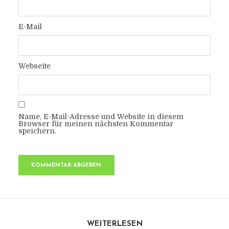
E-Mail
Webseite
Name, E-Mail-Adresse und Website in diesem
Browser für meinen nächsten Kommentar
speichern.
WEITERLESEN