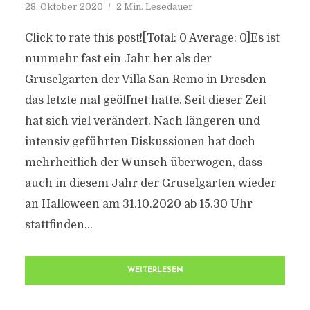
28. Oktober 2020
2 Min. Lesedauer
Click to rate this post![Total: 0 Average: 0]Es ist
nunmehr fast ein Jahr her als der
Gruselgarten der Villa San Remo in Dresden
das letzte mal geöffnet hatte. Seit dieser Zeit
hat sich viel verändert. Nach längeren und
intensiv geführten Diskussionen hat doch
mehrheitlich der Wunsch überwogen, dass
auch in diesem Jahr der Gruselgarten wieder
an Halloween am 31.10.2020 ab 15.30 Uhr
stattfinden...
WEITERLESEN