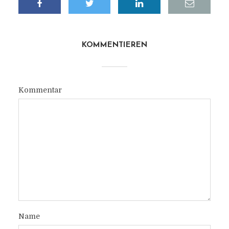
KOMMENTIEREN
Kommentar
Name