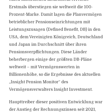
Erstmals überstiegen sie weltweit die 100-
Prozent-Marke. Damit lagen die Planvermögen
betrieblicher Pensionseinrichtungen mit
Leistungszusagen (Defined Benefit, DB) in den
USA, dem Vereinigten Königreich, Deutschland
und Japan im Durchschnitt über ihren
Pensionsverpflichtungen. Diese Länder
beherbergen einige der größten DB-Pläne
weltweit – mit Vermögenswerten in
Billionenhöhe, so die Ergebnisse des aktuellen
„Insight Pension Monitor“ des
Vermögensverwalters Insight Investment.
Haupttreiber dieser positiven Entwicklung war
der Anstieg der Rechnungszinsen seit 2021,