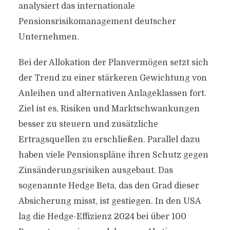
analysiert das internationale
Pensionsrisikomanagement deutscher
Unternehmen.
Bei der Allokation der Planvermögen setzt sich
der Trend zu einer stärkeren Gewichtung von
Anleihen und alternativen Anlageklassen fort.
Ziel ist es, Risiken und Marktschwankungen
besser zu steuern und zusätzliche
Ertragsquellen zu erschließen. Parallel dazu
haben viele Pensionspläne ihren Schutz gegen
Zinsänderungsrisiken ausgebaut. Das
sogenannte Hedge Beta, das den Grad dieser
Absicherung misst, ist gestiegen. In den USA
lag die Hedge-Effizienz 2024 bei über 100