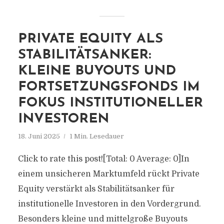
PRIVATE EQUITY ALS
STABILITÄTSANKER:
KLEINE BUYOUTS UND
FORTSETZUNGSFONDS IM
FOKUS INSTITUTIONELLER
INVESTOREN
18. Juni 2025
1 Min. Lesedauer
Click to rate this post![Total: 0 Average: 0]In
einem unsicheren Marktumfeld rückt Private
Equity verstärkt als Stabilitätsanker für
institutionelle Investoren in den Vordergrund.
Besonders kleine und mittelgroße Buyouts