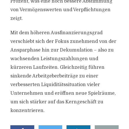
Prozent, was eine noch bessere Abstimmung
von Vermögenswerten und Verpflichtungen
zeigt.
Mit dem höheren Ausfinanzierungsgrad
verschiebt sich der Fokus zunehmend von der
Ansparphase hin zur Dekumulation – also zu
wachsenden Leistungszahlungen und
kürzeren Laufzeiten. Gleichzeitig führen
sinkende Arbeitgeberbeiträge zu einer
verbesserten Liquiditätssituation vieler
Unternehmen und eröffnen neue Spielräume,
um sich stärker auf das Kerngeschäft zu
konzentrieren.