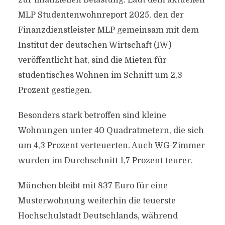
zur finanziellen Belastung: Laut dem aktuellen
MLP Studentenwohnreport 2025, den der
Finanzdienstleister MLP gemeinsam mit dem
Institut der deutschen Wirtschaft (IW)
veröffentlicht hat, sind die Mieten für
studentisches Wohnen im Schnitt um 2,3
Prozent gestiegen.
Besonders stark betroffen sind kleine
Wohnungen unter 40 Quadratmetern, die sich
um 4,3 Prozent verteuerten. Auch WG-Zimmer
wurden im Durchschnitt 1,7 Prozent teurer.
München bleibt mit 837 Euro für eine
Musterwohnung weiterhin die teuerste
Hochschulstadt Deutschlands, während