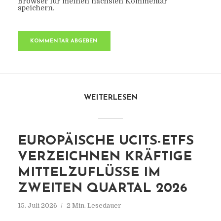
Browser für meinen nächsten Kommentar
speichern.
WEITERLESEN
EUROPÄISCHE UCITS-ETFS
VERZEICHNEN KRÄFTIGE
MITTELZUFLÜSSE IM
ZWEITEN QUARTAL 2026
15. Juli 2026
2 Min. Lesedauer