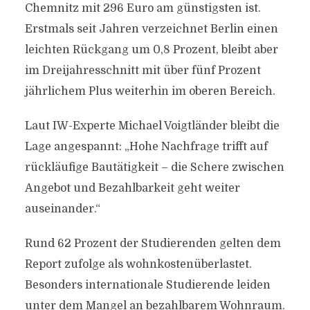
Chemnitz mit 296 Euro am günstigsten ist.
Erstmals seit Jahren verzeichnet Berlin einen
leichten Rückgang um 0,8 Prozent, bleibt aber
im Dreijahresschnitt mit über fünf Prozent
jährlichem Plus weiterhin im oberen Bereich.
Laut IW-Experte Michael Voigtländer bleibt die
Lage angespannt: „Hohe Nachfrage trifft auf
rückläufige Bautätigkeit – die Schere zwischen
Angebot und Bezahlbarkeit geht weiter
auseinander.“
Rund 62 Prozent der Studierenden gelten dem
Report zufolge als wohnkostenüberlastet.
Besonders internationale Studierende leiden
unter dem Mangel an bezahlbarem Wohnraum.