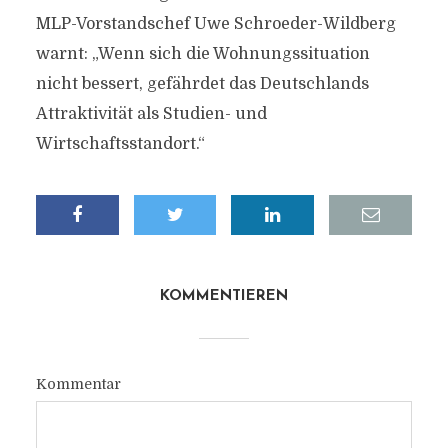
MLP-Vorstandschef Uwe Schroeder-Wildberg
warnt: „Wenn sich die Wohnungssituation
nicht bessert, gefährdet das Deutschlands
Attraktivität als Studien- und
Wirtschaftsstandort.“
KOMMENTIEREN
Kommentar