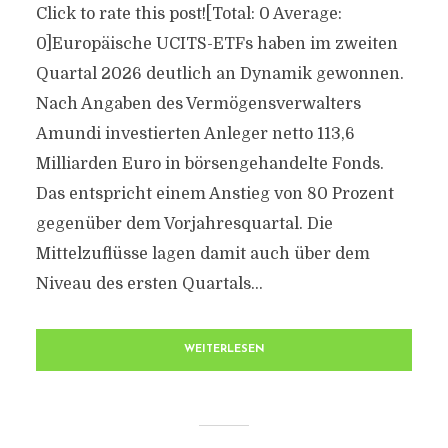
Click to rate this post![Total: 0 Average:
0]Europäische UCITS-ETFs haben im zweiten
Quartal 2026 deutlich an Dynamik gewonnen.
Nach Angaben des Vermögensverwalters
Amundi investierten Anleger netto 113,6
Milliarden Euro in börsengehandelte Fonds.
Das entspricht einem Anstieg von 80 Prozent
gegenüber dem Vorjahresquartal. Die
Mittelzuflüsse lagen damit auch über dem
Niveau des ersten Quartals...
WEITERLESEN