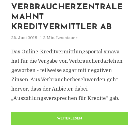
VERBRAUCHERZENTRALE
MAHNT
KREDITVERMITTLER AB
26. Juni 2018
2 Min. Lesedauer
Das Online-Kreditvermittlungsportal smava
hat für die Vergabe von Verbraucherdarlehen
geworben - teilweise sogar mit negativen
Zinsen. Aus Verbraucherbeschwerden geht
hervor, dass der Anbieter dabei
„Auszahlungsversprechen für Kredite“ gab.
WEITERLESEN