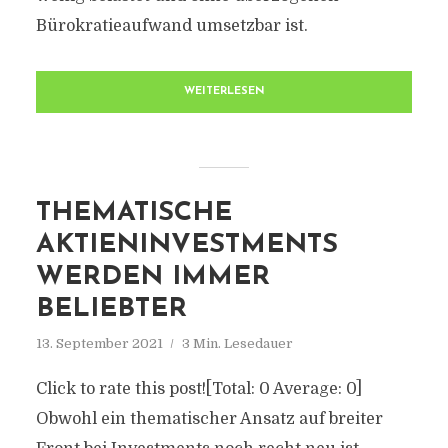
Bürokratieaufwand umsetzbar ist.
WEITERLESEN
THEMATISCHE
AKTIENINVESTMENTS
WERDEN IMMER
BELIEBTER
13. September 2021
3 Min. Lesedauer
Click to rate this post![Total: 0 Average: 0]
Obwohl ein thematischer Ansatz auf breiter