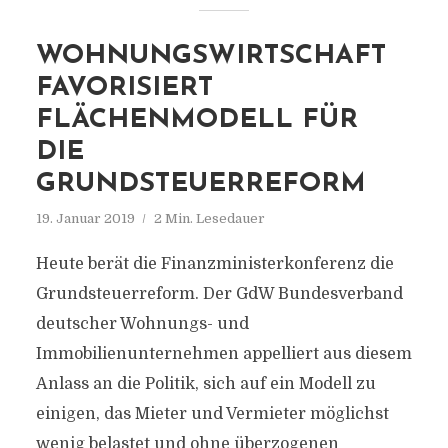
WOHNUNGSWIRTSCHAFT
FAVORISIERT
FLÄCHENMODELL FÜR
DIE
GRUNDSTEUERREFORM
19. Januar 2019
2 Min. Lesedauer
Heute berät die Finanzministerkonferenz die
Grundsteuerreform. Der GdW Bundesverband
deutscher Wohnungs- und
Immobilienunternehmen appelliert aus diesem
Anlass an die Politik, sich auf ein Modell zu
einigen, das Mieter und Vermieter möglichst
wenig belastet und ohne überzogenen