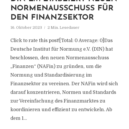
NORMENAUSSCHUSS FÜR
DEN FINANZSEKTOR
16. Oktober 2023
2 Min. Lesedauer
Click to rate this post![Total: 0 Average: 0]Das
Deutsche Institut für Normung e.V. (DIN) hat
beschlossen, den neuen Normenausschuss
„Finanzen“ (NAFin) zu gründen, um die
Normung und Standardisierung im
Finanzsektor zu vereinen. Der NAFin wird sich
darauf konzentrieren, Normen und Standards
zur Vereinfachung des Finanzmarktes zu
koordinieren und effizient zu entwickeln. Ab
dem 1...