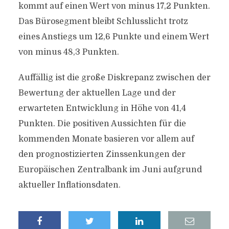
kommt auf einen Wert von minus 17,2 Punkten.
Das Bürosegment bleibt Schlusslicht trotz
eines Anstiegs um 12,6 Punkte und einem Wert
von minus 48,3 Punkten.
Auffällig ist die große Diskrepanz zwischen der
Bewertung der aktuellen Lage und der
erwarteten Entwicklung in Höhe von 41,4
Punkten. Die positiven Aussichten für die
kommenden Monate basieren vor allem auf
den prognostizierten Zinssenkungen der
Europäischen Zentralbank im Juni aufgrund
aktueller Inflationsdaten.