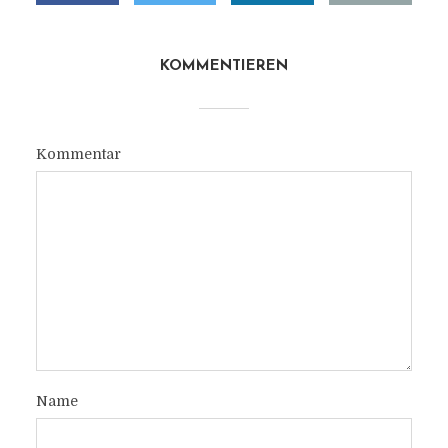
KOMMENTIEREN
Kommentar
Name