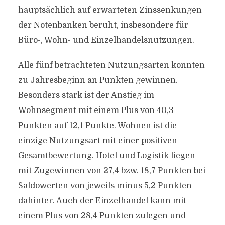
hauptsächlich auf erwarteten Zinssenkungen
der Notenbanken beruht, insbesondere für
Büro-, Wohn- und Einzelhandelsnutzungen.
Alle fünf betrachteten Nutzungsarten konnten
zu Jahresbeginn an Punkten gewinnen.
Besonders stark ist der Anstieg im
Wohnsegment mit einem Plus von 40,3
Punkten auf 12,1 Punkte. Wohnen ist die
einzige Nutzungsart mit einer positiven
Gesamtbewertung. Hotel und Logistik liegen
mit Zugewinnen von 27,4 bzw. 18,7 Punkten bei
Saldowerten von jeweils minus 5,2 Punkten
dahinter. Auch der Einzelhandel kann mit
einem Plus von 28,4 Punkten zulegen und