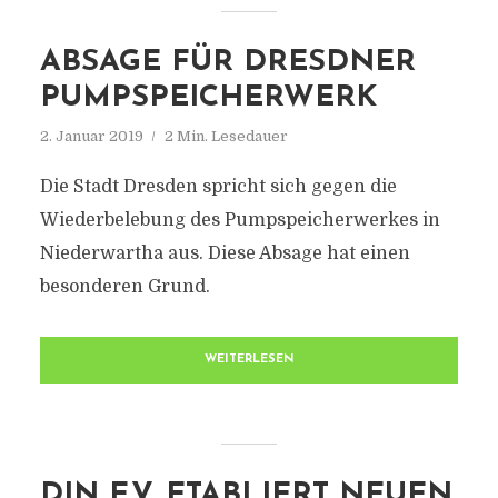
ABSAGE FÜR DRESDNER
PUMPSPEICHERWERK
2. Januar 2019
2 Min. Lesedauer
Die Stadt Dresden spricht sich gegen die
Wiederbelebung des Pumpspeicherwerkes in
Niederwartha aus. Diese Absage hat einen
besonderen Grund.
WEITERLESEN
DIN E.V. ETABLIERT NEUEN