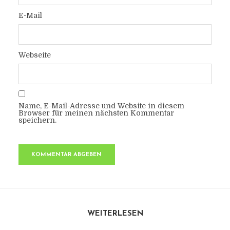
E-Mail
Webseite
Name, E-Mail-Adresse und Website in diesem
Browser für meinen nächsten Kommentar
speichern.
WEITERLESEN