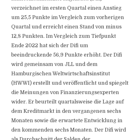
verzeichnet im ersten Quartal einen Anstieg
um 25,5 Punkte im Vergleich zum vorherigen
Quartal und erreicht einen Stand von minus
12,8 Punkten. Im Vergleich zum Tiefpunkt
Ende 2022 hat sich der Difi um
beeindruckende 56,9 Punkte erhöht. Der Difi
wird gemeinsam von JLL und dem
Hamburgischen Weltwirtschaftsinstitut
(HWWI) erstellt und veröffentlicht und spiegelt
die Meinungen von Finanzierungsexperten
wider. Er beurteilt quartalsweise die Lage auf
dem Kreditmarkt in den vergangenen sechs
Monaten sowie die erwartete Entwicklung in
den kommenden sechs Monaten. Der Difi wird
als Durchschnitt der Salden der