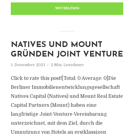
WEITERLESEN
NATIVES UND MOUNT
GRÜNDEN JOINT VENTURE
1. Dezember 2021
2 Min. Lesedauer
Click to rate this post![Total: 0 Average: 0]Die
Berliner Immobilienentwicklungsgesellschaft
Natives Capital (Natives) und Mount Real Estate
Capital Partners (Mount) haben eine
langfristige Joint-Venture-Vereinbarung
unterzeichnet, mit dem Ziel, durch die
Umnutzung von Hotels an erstklassigen