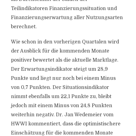
Teilindikatoren Finanzierungssituation und
Finanzierungserwartung aller Nutzungsarten
berechnet.
Wie schon in den vorherigen Quartalen wird
der Ausblick für die kommenden Monate
positiver bewertet als die aktuelle Marktlage.
Der Erwartungsindikator steigt um 28,9
Punkte und liegt nur noch bei einem Minus
von 0,7 Punkten. Der Situationsindikator
nimmt ebenfalls um 22,1 Punkte zu, bleibt
jedoch mit einem Minus von 24,8 Punkten
weiterhin negativ. Dr. Jan Wedemeier vom
HWWI kommentiert, dass die optimistischere
Einschätzung für die kommenden Monate