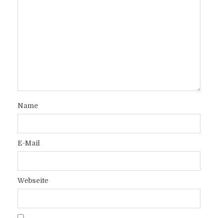
Name
E-Mail
Webseite