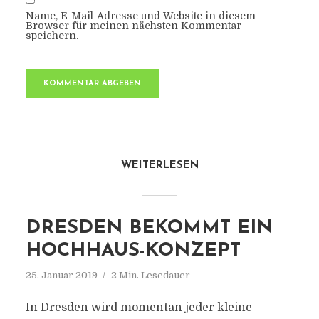
Name, E-Mail-Adresse und Website in diesem
Browser für meinen nächsten Kommentar
speichern.
WEITERLESEN
DRESDEN BEKOMMT EIN
HOCHHAUS-KONZEPT
25. Januar 2019
2 Min. Lesedauer
In Dresden wird momentan jeder kleine