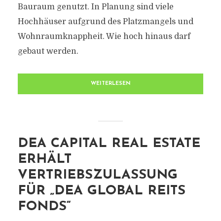
Bauraum genutzt. In Planung sind viele
Hochhäuser aufgrund des Platzmangels und
Wohnraumknappheit. Wie hoch hinaus darf
gebaut werden.
WEITERLESEN
DEA CAPITAL REAL ESTATE
ERHÄLT
VERTRIEBSZULASSUNG
FÜR „DEA GLOBAL REITS
FONDS“