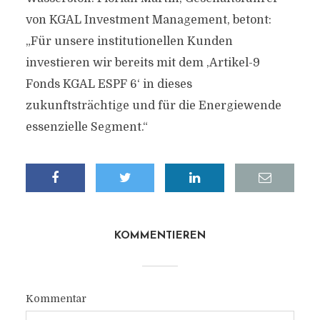
von KGAL Investment Management, betont:
„Für unsere institutionellen Kunden
investieren wir bereits mit dem ‚Artikel-9
Fonds KGAL ESPF 6‘ in dieses
zukunftsträchtige und für die Energiewende
essenzielle Segment.“
KOMMENTIEREN
Kommentar