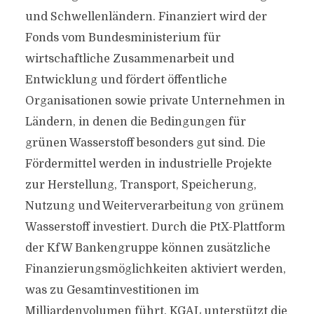
und Schwellenländern. Finanziert wird der
Fonds vom Bundesministerium für
wirtschaftliche Zusammenarbeit und
Entwicklung und fördert öffentliche
Organisationen sowie private Unternehmen in
Ländern, in denen die Bedingungen für
grünen Wasserstoff besonders gut sind. Die
Fördermittel werden in industrielle Projekte
zur Herstellung, Transport, Speicherung,
Nutzung und Weiterverarbeitung von grünem
Wasserstoff investiert. Durch die PtX-Plattform
der KfW Bankengruppe können zusätzliche
Finanzierungsmöglichkeiten aktiviert werden,
was zu Gesamtinvestitionen im
Milliardenvolumen führt. KGAL unterstützt die