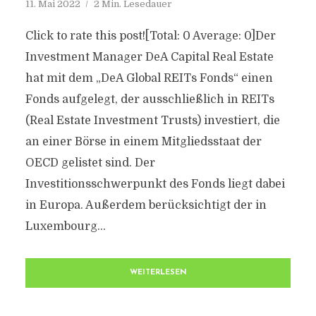
11. Mai 2022
2 Min. Lesedauer
Click to rate this post![Total: 0 Average: 0]Der
Investment Manager DeA Capital Real Estate
hat mit dem „DeA Global REITs Fonds“ einen
Fonds aufgelegt, der ausschließlich in REITs
(Real Estate Investment Trusts) investiert, die
an einer Börse in einem Mitgliedsstaat der
OECD gelistet sind. Der
Investitionsschwerpunkt des Fonds liegt dabei
in Europa. Außerdem berücksichtigt der in
Luxembourg...
WEITERLESEN