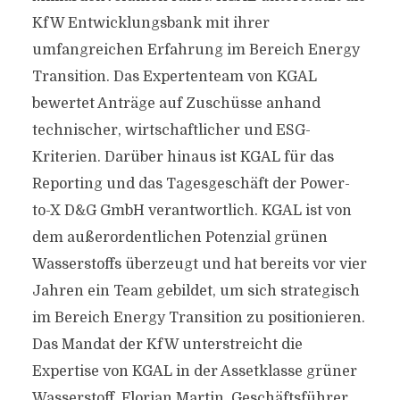
KfW Entwicklungsbank mit ihrer
umfangreichen Erfahrung im Bereich Energy
Transition. Das Expertenteam von KGAL
bewertet Anträge auf Zuschüsse anhand
technischer, wirtschaftlicher und ESG-
Kriterien. Darüber hinaus ist KGAL für das
Reporting und das Tagesgeschäft der Power-
to-X D&G GmbH verantwortlich. KGAL ist von
dem außerordentlichen Potenzial grünen
Wasserstoffs überzeugt und hat bereits vor vier
Jahren ein Team gebildet, um sich strategisch
im Bereich Energy Transition zu positionieren.
Das Mandat der KfW unterstreicht die
Expertise von KGAL in der Assetklasse grüner
Wasserstoff. Florian Martin, Geschäftsführer