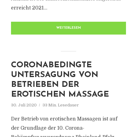
erreicht 2021...
WEITERLESEN
CORONABEDINGTE
UNTERSAGUNG VON
BETRIEBEN DER
EROTISCHEN MASSAGE
30. Juli 2020
33 Min. Lesedauer
Der Betrieb von erotischen Massagen ist auf
der Grundlage der 10. Corona-